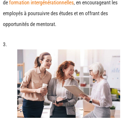
de
formation intergénérationnelles
, en encourageant les
employés à poursuivre des études et en offrant des
opportunités de mentorat.
3.