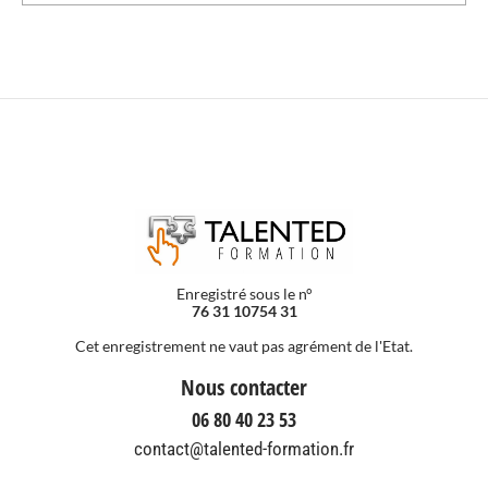
Enregistré sous le n°
76 31 10754 31
Cet enregistrement ne vaut pas agrément de l'Etat.
Nous contacter
06 80 40 23 53
contact@talented-formation.fr