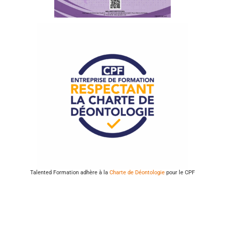
Talented Formation adhère à la
Charte de Déontologie
pour le CPF