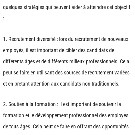
quelques stratégies qui peuvent aider à atteindre cet objectif
:
1. Recrutement diversifié : lors du recrutement de nouveaux
employés, il est important de cibler des candidats de
différents âges et de différents milieux professionnels. Cela
peut se faire en utilisant des sources de recrutement variées
et en prêtant attention aux candidats non traditionnels.
2. Soutien à la formation : il est important de soutenir la
formation et le développement professionnel des employés
de tous âges. Cela peut se faire en offrant des opportunités