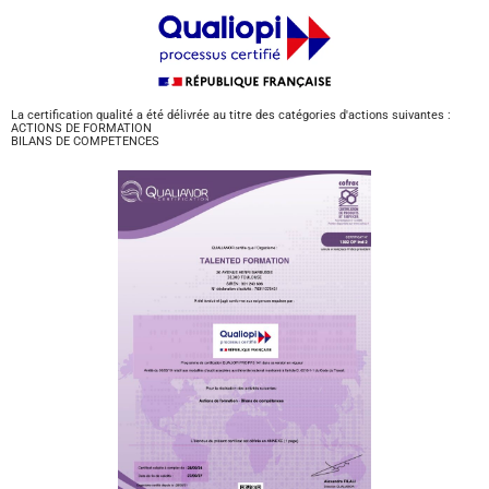
La certification qualité a été délivrée au titre des catégories d'actions suivantes :
ACTIONS DE FORMATION
BILANS DE COMPETENCES