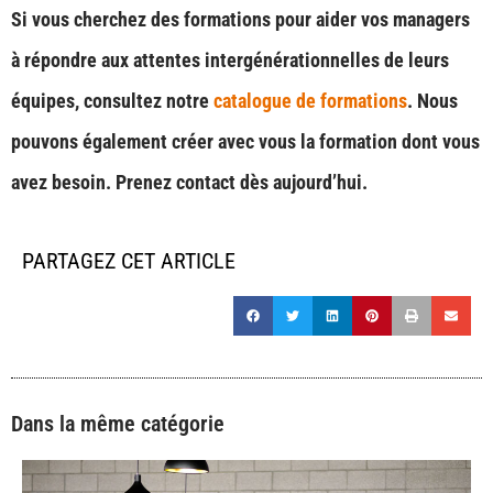
Si vous cherchez des formations pour aider vos managers
à répondre aux attentes intergénérationnelles de leurs
équipes, consultez notre
catalogue de formations
. Nous
pouvons également créer avec vous la formation dont vous
avez besoin. Prenez contact dès aujourd’hui.
PARTAGEZ CET ARTICLE
Dans la même catégorie