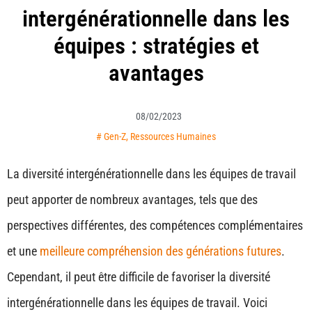
intergénérationnelle dans les
équipes : stratégies et
avantages
08/02/2023
#
Gen-Z
,
Ressources Humaines
La diversité intergénérationnelle dans les équipes de travail
peut apporter de nombreux avantages, tels que des
perspectives différentes, des compétences complémentaires
et une
meilleure compréhension des générations futures
.
Cependant, il peut être difficile de favoriser la diversité
intergénérationnelle dans les équipes de travail. Voici