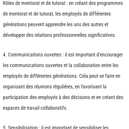
Rôles de mentorat et de tutorat : en créant des programmes
de mentorat et de tutorat, les employés de différentes
générations peuvent apprendre les uns des autres et
développer des relations professionnelles significatives.
4. Communications ouvertes : il est important d’encourager
les communications ouvertes et la collaboration entre les
employés de différentes générations. Cela peut se faire en
organisant des réunions régulières, en favorisant la
participation des employés à des décisions et en créant des
espaces de travail collaboratifs.
5. Sensibilisation : il est important de sensibiliser les