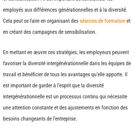
employés aux différences générationnelles et à la diversité.
Cela peut se faire en organisant des
séances de formation
et
en créant des campagnes de sensibilisation.
En mettant en œuvre ces stratégies, les employeurs peuvent
favoriser la diversité intergénérationnelle dans les équipes de
travail et bénéficier de tous les avantages qu’elle apporte. Il
est important de garder à l’esprit que la diversité
intergénérationnelle est un processus continu qui nécessite
une attention constante et des ajustements en fonction des
besoins changeants de l’entreprise.