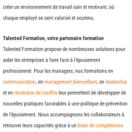
créer un environnement de travail sain et motivant, où
chaque employé se sent valorisé et soutenu.
Talented Formation, votre partenaire formation
Talented Formation propose de nombreuses solutions pour
aider les entreprises à faire face à l’épuisement
professionnel. Pour les managers, nos formations en
communication
, en
management
bienveillant
, en
leadership
et en
résolution de conflits
leur permettent de développer de
nouvelles pratiques favorables à une politique de prévention
de l’épuisement. Nous accompagnons les collaborateurs à
retrouver leurs capacités grâce à un
bilan de compétences