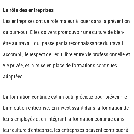
Le rôle des entreprises
Les entreprises ont un rôle majeur à jouer dans la prévention
du burn-out. Elles doivent promouvoir une culture de bien-
être au travail, qui passe par la reconnaissance du travail
accompli, le respect de l’équilibre entre vie professionnelle et
vie privée, et la mise en place de formations continues
adaptées.
La formation continue est un outil précieux pour prévenir le
burn-out en entreprise. En investissant dans la formation de
leurs employés et en intégrant la formation continue dans
leur culture d’entreprise, les entreprises peuvent contribuer à