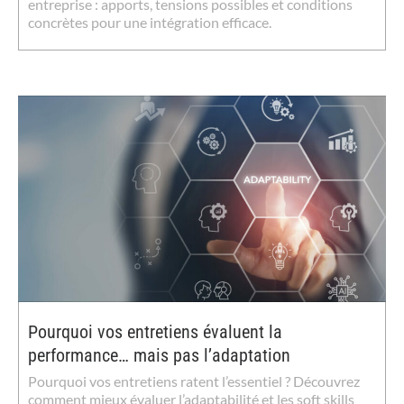
entreprise : apports, tensions possibles et conditions
concrètes pour une intégration efficace.
Pourquoi vos entretiens évaluent la
performance… mais pas l’adaptation
Pourquoi vos entretiens ratent l’essentiel ? Découvrez
comment mieux évaluer l’adaptabilité et les soft skills