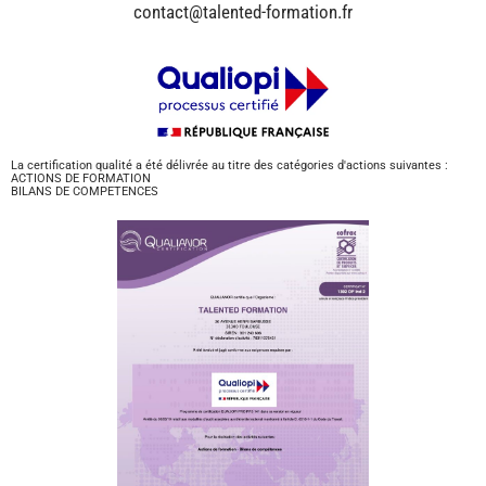
contact@talented-formation.fr
La certification qualité a été délivrée au titre des catégories d'actions suivantes :
ACTIONS DE FORMATION
BILANS DE COMPETENCES