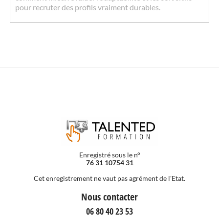
pour recruter des profils vraiment durables.
Enregistré sous le n°
76 31 10754 31
Cet enregistrement ne vaut pas agrément de l'Etat.
Nous contacter
06 80 40 23 53