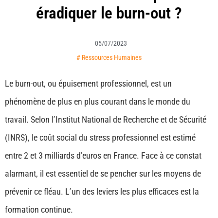
éradiquer le burn-out ?
05/07/2023
#
Ressources Humaines
Le burn-out, ou épuisement professionnel, est un
phénomène de plus en plus courant dans le monde du
travail. Selon l’Institut National de Recherche et de Sécurité
(INRS), le coût social du stress professionnel est estimé
entre 2 et 3 milliards d’euros en France. Face à ce constat
alarmant, il est essentiel de se pencher sur les moyens de
prévenir ce fléau. L’un des leviers les plus efficaces est la
formation continue.