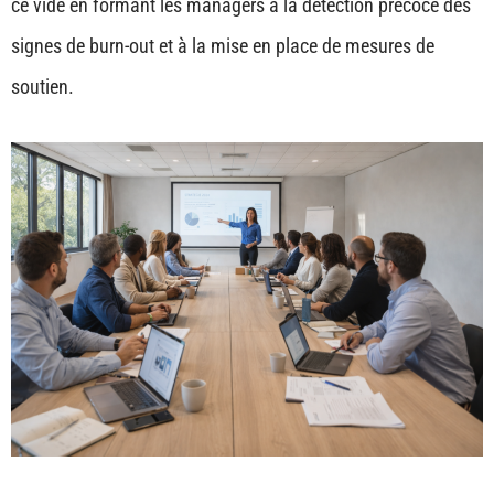
ce vide en formant les managers à la détection précoce des
signes de burn-out et à la mise en place de mesures de
soutien.