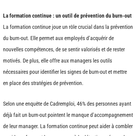
La formation continue : un outil de prévention du burn-out
La formation continue joue un rôle crucial dans la prévention
du burn-out. Elle permet aux employés d’acquérir de
nouvelles compétences, de se sentir valorisés et de rester
motivés. De plus, elle offre aux managers les outils
nécessaires pour identifier les signes de burn-out et mettre
en place des stratégies de prévention.
Selon une enquête de Cadremploi, 46% des personnes ayant
déjà fait un burn-out pointent le manque d’accompagnement
de leur manager. La formation continue peut aider à combler