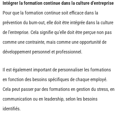
Intégrer la formation continue dans la culture d’entreprise
Pour que la formation continue soit efficace dans la
prévention du burn-out, elle doit être intégrée dans la culture
de l’entreprise. Cela signifie qu’elle doit être perçue non pas
comme une contrainte, mais comme une opportunité de
développement personnel et professionnel.
Il est également important de personnaliser les formations
en fonction des besoins spécifiques de chaque employé.
Cela peut passer par des formations en gestion du stress, en
communication ou en leadership, selon les besoins
identifiés.