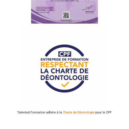
Talented Formation adhère à la
Charte de Déontologie
pour le CPF