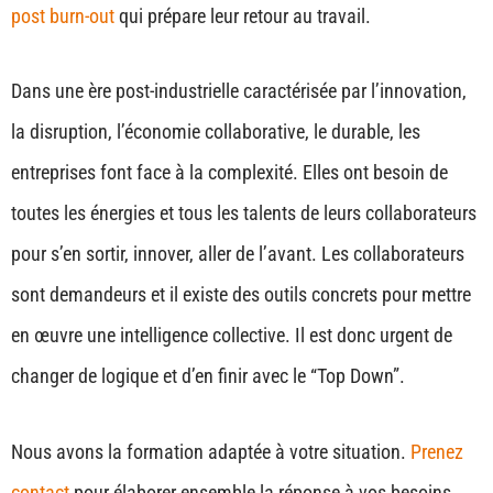
post burn-out
qui prépare leur retour au travail.
Dans une ère post-industrielle caractérisée par l’innovation,
la disruption, l’économie collaborative, le durable, les
entreprises font face à la complexité. Elles ont besoin de
toutes les énergies et tous les talents de leurs collaborateurs
pour s’en sortir, innover, aller de l’avant. Les collaborateurs
sont demandeurs et il existe des outils concrets pour mettre
en œuvre une intelligence collective. Il est donc urgent de
changer de logique et d’en finir avec le “Top Down”.
Nous avons la formation adaptée à votre situation.
Prenez
contact
pour élaborer ensemble la réponse à vos besoins.