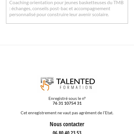
Coaching orientation pour jeunes basketteuses du TMB
: échanges, conseils post-bac et accompagnement
personnalisé pour construire leur avenir scolaire.
Enregistré sous le n°
76 31 10754 31
Cet enregistrement ne vaut pas agrément de l'Etat.
Nous contacter
06 80 40 23 53