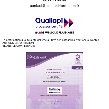
contact@talented-formation.fr
La certification qualité a été délivrée au titre des catégories d'actions suivantes :
ACTIONS DE FORMATION
BILANS DE COMPETENCES