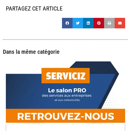
PARTAGEZ CET ARTICLE
Dans la même catégorie