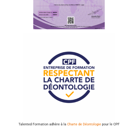
Talented Formation adhère à la
Charte de Déontologie
pour le CPF