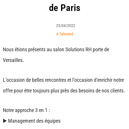
de Paris
25/04/2022
#
Talented
Nous étions présents au salon Solutions RH porte de
Versailles.
L’occasion de belles rencontres et l’occasion d’enrichir notre
offre pour être toujours plus près des besoins de nos clients.
Notre approche 3 en 1 :
▶️ Management des équipes