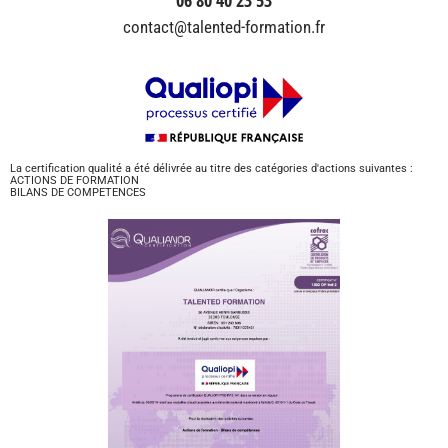
contact@talented-formation.fr
La certification qualité a été délivrée au titre des catégories d'actions suivantes :
ACTIONS DE FORMATION
BILANS DE COMPETENCES