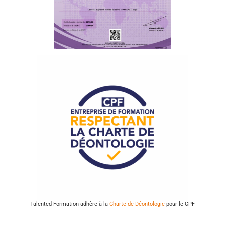
Talented Formation adhère à la
Charte de Déontologie
pour le CPF