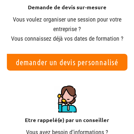
Demande de devis sur-mesure
Vous voulez organiser une session pour votre
entreprise ?
Vous connaissez déjà vos dates de formation ?
demander un devis personnalisé
Etre rappelé(e) par un conseiller
Vous avez besoin d’informations ?