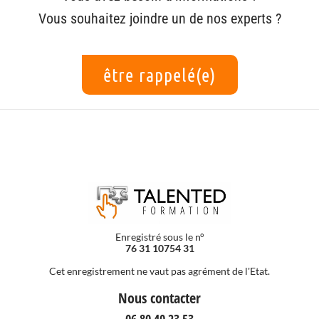
Vous souhaitez joindre un de nos experts ?
être rappelé(e)
Enregistré sous le n°
76 31 10754 31
Cet enregistrement ne vaut pas agrément de l'Etat.
Nous contacter
06 80 40 23 53