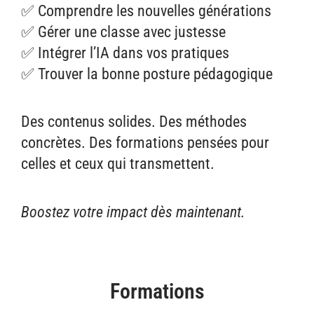
✅ Comprendre les nouvelles générations
✅ Gérer une classe avec justesse
✅ Intégrer l’IA dans vos pratiques
✅ Trouver la bonne posture pédagogique
Des contenus solides. Des méthodes
concrètes. Des formations pensées pour
celles et ceux qui transmettent.
Boostez votre impact dès maintenant.
Formations