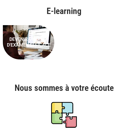
E-learning
DEVENIR UN JURY
D'EXAMEN EFFICACE
Nous sommes à votre écoute