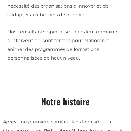
nécessité des organisations d’innover et de
s’adapter aux besoins de demain.
Nos consultants, spécialisés dans leur domaine
d’intervention, sont formés pour élaborer et
animer des programmes de formations
personnalisées de haut niveau.
Notre histoire
Après une première carrière dans le privé pour
Christine et dans l’Education Nationale pour Franck,