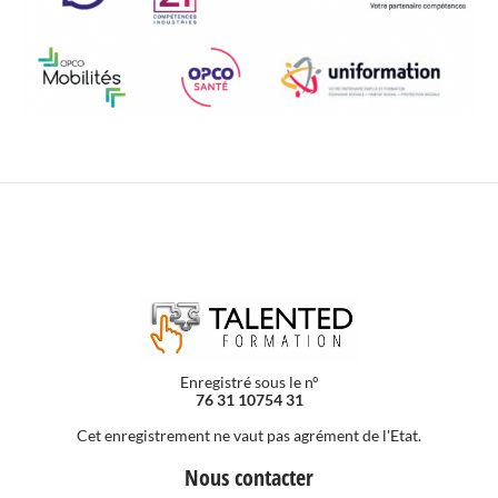
Enregistré sous le n°
76 31 10754 31
Cet enregistrement ne vaut pas agrément de l'Etat.
Nous contacter