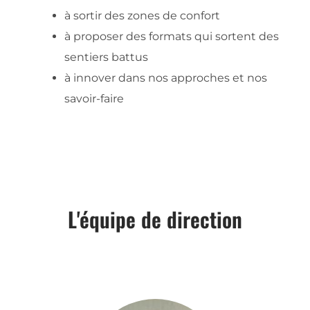
à sortir des zones de confort
à proposer des formats qui sortent des
sentiers battus
à innover dans nos approches et nos
savoir-faire
L'équipe de direction