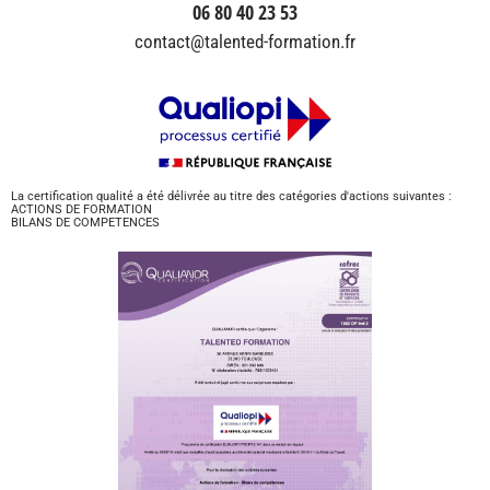
06 80 40 23 53
contact@talented-formation.fr
La certification qualité a été délivrée au titre des catégories d'actions suivantes :
ACTIONS DE FORMATION
BILANS DE COMPETENCES