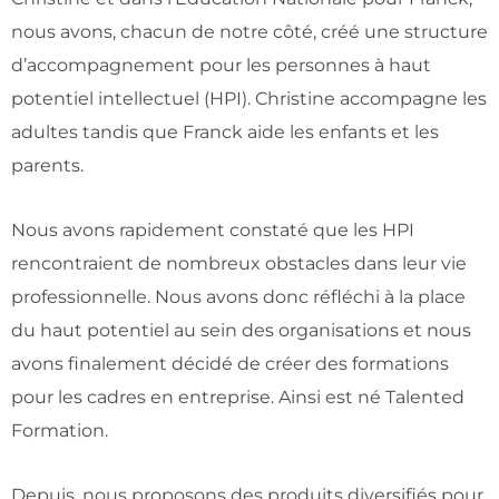
nous avons, chacun de notre côté, créé une structure
d’accompagnement pour les personnes à haut
potentiel intellectuel (HPI). Christine accompagne les
adultes tandis que Franck aide les enfants et les
parents.
Nous avons rapidement constaté que les HPI
rencontraient de nombreux obstacles dans leur vie
professionnelle. Nous avons donc réfléchi à la place
du haut potentiel au sein des organisations et nous
avons finalement décidé de créer des formations
pour les cadres en entreprise. Ainsi est né Talented
Formation.
Depuis, nous proposons des produits diversifiés pour