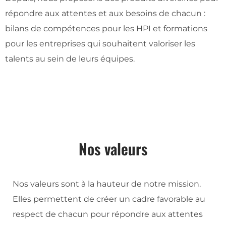
répondre aux attentes et aux besoins de chacun :
bilans de compétences pour les HPI et formations
pour les entreprises qui souhaitent valoriser les
talents au sein de leurs équipes.
Nos valeurs
Nos valeurs sont à la hauteur de notre mission.
Elles permettent de créer un cadre favorable au
respect de chacun pour répondre aux attentes