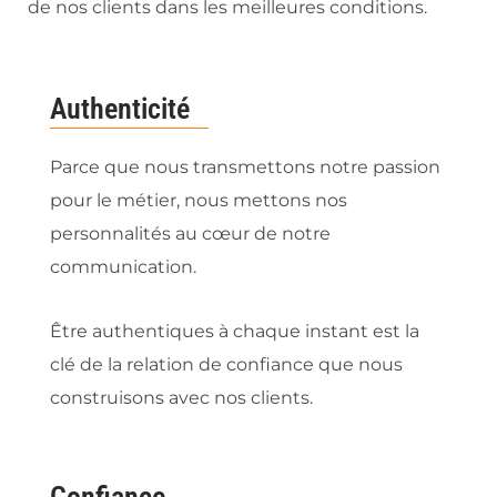
de nos clients dans les meilleures conditions.
Authenticité
Parce que nous transmettons notre passion
pour le métier, nous mettons nos
personnalités au cœur de notre
communication.
Être authentiques à chaque instant est la
clé de la relation de confiance que nous
construisons avec nos clients.