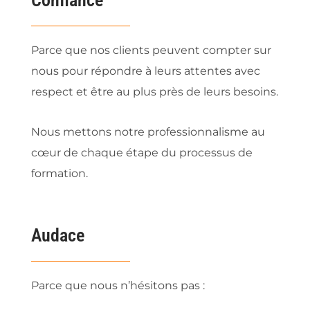
Confiance
Parce que nos clients peuvent compter sur
nous pour répondre à leurs attentes avec
respect et être au plus près de leurs besoins.
Nous mettons notre professionnalisme au
cœur de chaque étape du processus de
formation.
Audace
Parce que nous n’hésitons pas :