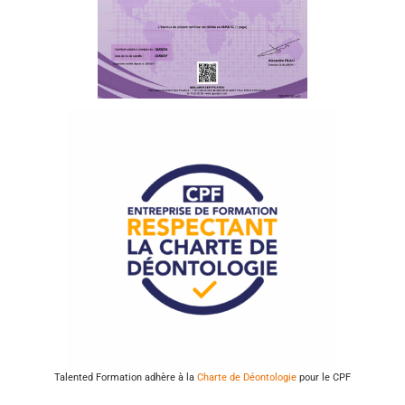
Talented Formation adhère à la
Charte de Déontologie
pour le CPF