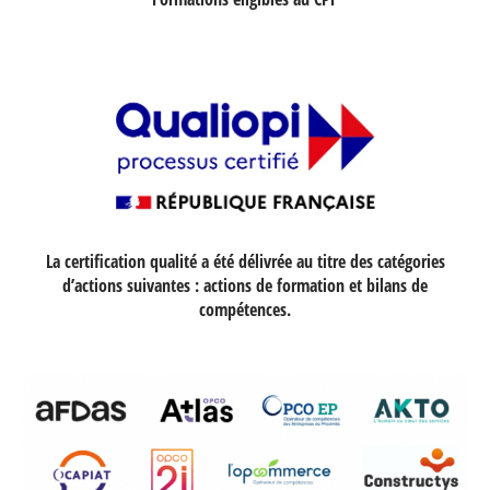
La certification qualité a été délivrée au titre des catégories
d’actions suivantes : actions de formation et bilans de
compétences.