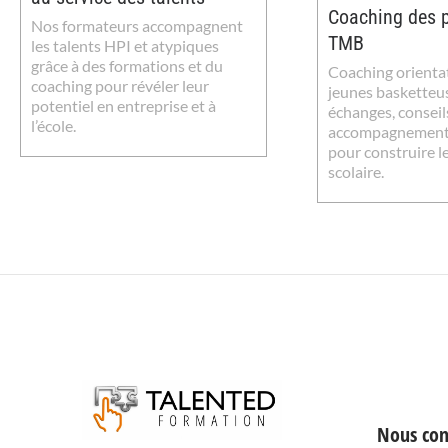
Coaching des p
Nos formateurs accompagnent
TMB
les talents HPI et atypiques
grâce à des formations et du
Coaching orienta
coaching pour révéler leur
jeunes basketteu
potentiel en entreprise et à
échanges, conseil
l’école.
accompagnement 
pour construire l
scolaire.
Nous con