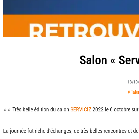
Salon « Ser
13/10
#
Tale
⭐⭐ Très belle édition du salon
SERVICIZ
2022 le 6 octobre sur
La journée fut riche d’échanges, de très belles rencontres et de 