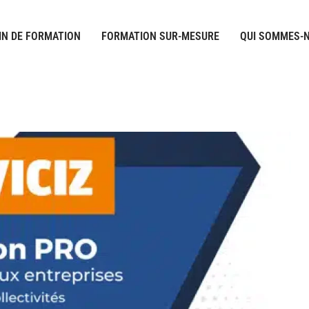
IN DE FORMATION
FORMATION SUR-MESURE
QUI SOMMES-N