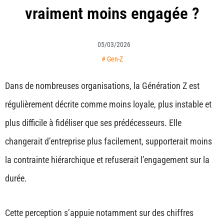
vraiment moins engagée ?
05/03/2026
#
Gen-Z
Dans de nombreuses organisations, la Génération Z est
régulièrement décrite comme moins loyale, plus instable et
plus difficile à fidéliser que ses prédécesseurs. Elle
changerait d’entreprise plus facilement, supporterait moins
la contrainte hiérarchique et refuserait l’engagement sur la
durée.
Cette perception s’appuie notamment sur des chiffres