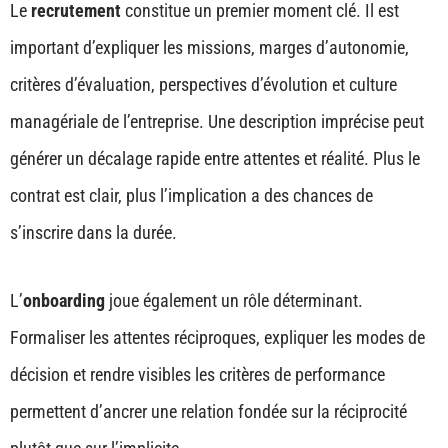
Le
recrutement
constitue un premier moment clé. Il est
important d’expliquer les missions, marges d’autonomie,
critères d’évaluation, perspectives d’évolution et culture
managériale de l’entreprise. Une description imprécise peut
générer un décalage rapide entre attentes et réalité. Plus le
contrat est clair, plus l’implication a des chances de
s’inscrire dans la durée.
L’
onboarding
joue également un rôle déterminant.
Formaliser les attentes réciproques, expliquer les modes de
décision et rendre visibles les critères de performance
permettent d’ancrer une relation fondée sur la réciprocité