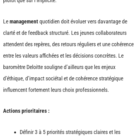
plutôt que sur l’implicite.
Le
management
quotidien doit évoluer vers davantage de
clarté et de feedback structuré. Les jeunes collaborateurs
attendent des repères, des retours réguliers et une cohérence
entre les valeurs affichées et les décisions concrètes. Le
baromètre Deloitte souligne d’ailleurs que les enjeux
d’éthique, d’impact sociétal et de cohérence stratégique
influencent fortement leurs choix professionnels.
Actions prioritaires :
Définir 3 à 5 priorités stratégiques claires et les