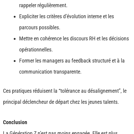
rappeler régulièrement.
Expliciter les critères d’évolution interne et les
parcours possibles.
Mettre en cohérence les discours RH et les décisions
opérationnelles.
Former les managers au feedback structuré et à la
communication transparente.
Ces pratiques réduisent la “tolérance au désalignement”, le
principal déclencheur de départ chez les jeunes talents.
Conclusion
La Génération Z n’est pas moins engagée. Elle est plus