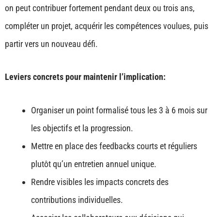
on peut contribuer fortement pendant deux ou trois ans,
compléter un projet, acquérir les compétences voulues, puis
partir vers un nouveau défi.
Leviers concrets pour maintenir l’implication:
Organiser un point formalisé tous les 3 à 6 mois sur
les objectifs et la progression.
Mettre en place des feedbacks courts et réguliers
plutôt qu’un entretien annuel unique.
Rendre visibles les impacts concrets des
contributions individuelles.