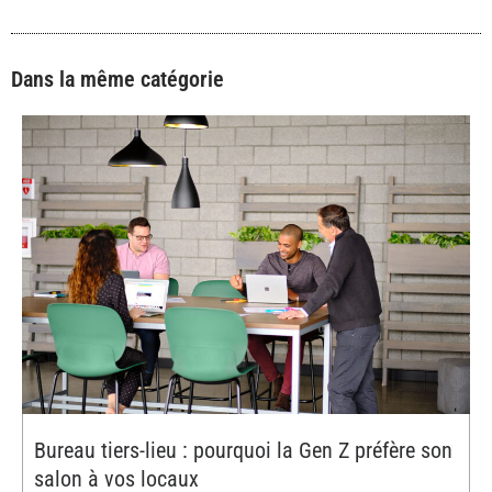
Dans la même catégorie
Bureau tiers-lieu : pourquoi la Gen Z préfère son
salon à vos locaux