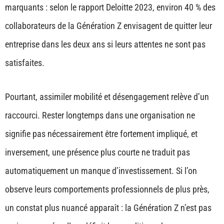
marquants : selon le rapport Deloitte 2023, environ 40 % des
collaborateurs de la Génération Z envisagent de quitter leur
entreprise dans les deux ans si leurs attentes ne sont pas
satisfaites.
Pourtant, assimiler mobilité et désengagement relève d’un
raccourci. Rester longtemps dans une organisation ne
signifie pas nécessairement être fortement impliqué, et
inversement, une présence plus courte ne traduit pas
automatiquement un manque d’investissement. Si l’on
observe leurs comportements professionnels de plus près,
un constat plus nuancé apparaît : la Génération Z n’est pas