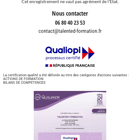
Cet enregistrement ne vaut pas agrément de l'Etat.
Nous contacter
06 80 40 23 53
contact@talented-formation.fr
La certification qualité a été délivrée au titre des catégories d'actions suivantes :
ACTIONS DE FORMATION
BILANS DE COMPETENCES