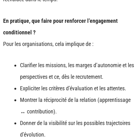
En pratique, que faire pour renforcer l’engagement
conditionnel ?
Pour les organisations, cela implique de :
Clarifier les missions, les marges d’autonomie et les
perspectives et ce, dès le recrutement.
Expliciter les critères d’évaluation et les attentes.
Montrer la réciprocité de la relation (apprentissage
↔ contribution).
Donner de la visibilité sur les possibles trajectoires
d’évolution.