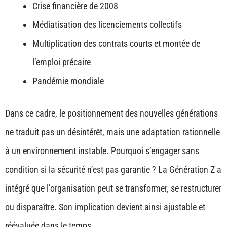
Crise financière de 2008
Médiatisation des licenciements collectifs
Multiplication des contrats courts et montée de
l’emploi précaire
Pandémie mondiale
Dans ce cadre, le positionnement des nouvelles générations
ne traduit pas un désintérêt, mais une adaptation rationnelle
à un environnement instable. Pourquoi s’engager sans
condition si la sécurité n’est pas garantie ? La Génération Z a
intégré que l’organisation peut se transformer, se restructurer
ou disparaître. Son implication devient ainsi ajustable et
réévaluée dans le temps.