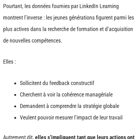
Pourtant, les données fournies par LinkedIn Learning
montrent l’inverse : les jeunes générations figurent parmi les
plus actives dans la recherche de formation et d’acquisition
de nouvelles compétences.
Elles :
Sollicitent du feedback constructif
Cherchent à voir la cohérence managériale
Demandent à comprendre la stratégie globale
Veulent pouvoir mesurer l’impact de leur travail
Autrement dit,
elles s’impliquent tant que leurs actions ont