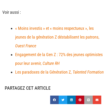
Voir aussi :
« Moins investis » et « moins respectueux », les
jeunes de la génération Z déstabilisent les patrons,
Ouest France
Engagement de la Gen Z : 72% des jeunes optimistes
pour leur avenir,
Culture RH
Les paradoxes de la Génération Z,
Talented Formation
PARTAGEZ CET ARTICLE