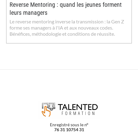
Reverse Mentoring : quand les jeunes forment
leurs managers
Le reverse mentoring inverse la transmission : la Gen Z
forme ses managers à l'IA et aux nouveaux codes.
Bénéfices, méthodologie et conditions de réussite.
Enregistré sous le n°
76 31 10754 31