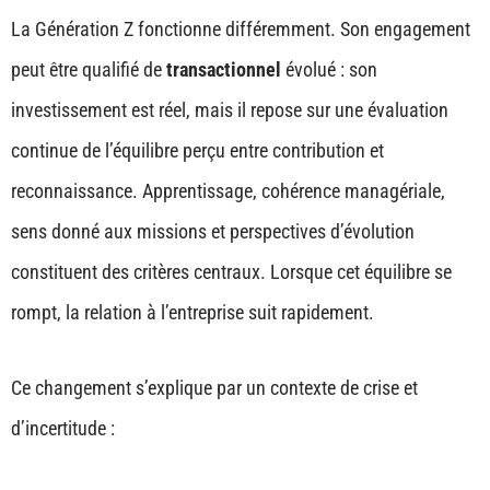
La Génération Z fonctionne différemment. Son engagement
peut être qualifié de
transactionnel
évolué : son
investissement est réel, mais il repose sur une évaluation
continue de l’équilibre perçu entre contribution et
reconnaissance. Apprentissage, cohérence managériale,
sens donné aux missions et perspectives d’évolution
constituent des critères centraux. Lorsque cet équilibre se
rompt, la relation à l’entreprise suit rapidement.
Ce changement s’explique par un contexte de crise et
d’incertitude :