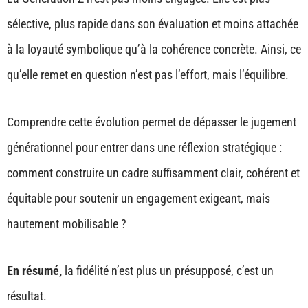
sélective, plus rapide dans son évaluation et moins attachée
à la loyauté symbolique qu’à la cohérence concrète. Ainsi, ce
qu’elle remet en question n’est pas l’effort, mais l’équilibre.
Comprendre cette évolution permet de dépasser le jugement
générationnel pour entrer dans une réflexion stratégique :
comment construire un cadre suffisamment clair, cohérent et
équitable pour soutenir un engagement exigeant, mais
hautement mobilisable ?
En résumé,
la fidélité n’est plus un présupposé, c’est un
résultat.