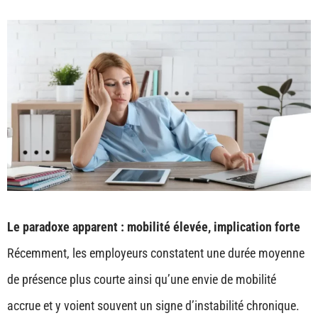
Le paradoxe apparent : mobilité élevée, implication forte
Récemment, les employeurs constatent une durée moyenne
de présence plus courte ainsi qu’une envie de mobilité
accrue et y voient souvent un signe d’instabilité chronique.