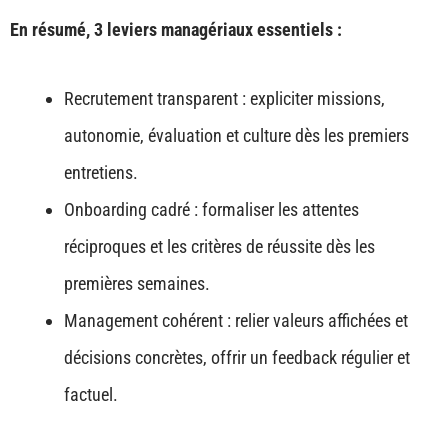
En résumé, 3 leviers managériaux essentiels :
Recrutement transparent : expliciter missions,
autonomie, évaluation et culture dès les premiers
entretiens.
Onboarding cadré : formaliser les attentes
réciproques et les critères de réussite dès les
premières semaines.
Management cohérent : relier valeurs affichées et
décisions concrètes, offrir un feedback régulier et
factuel.