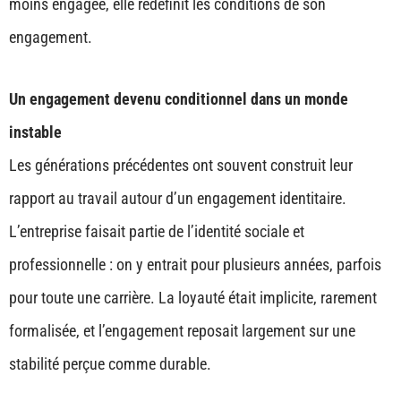
moins engagée, elle redéfinit les conditions de son
engagement.
Un engagement devenu conditionnel dans un monde
instable
Les générations précédentes ont souvent construit leur
rapport au travail autour d’un engagement identitaire.
L’entreprise faisait partie de l’identité sociale et
professionnelle : on y entrait pour plusieurs années, parfois
pour toute une carrière. La loyauté était implicite, rarement
formalisée, et l’engagement reposait largement sur une
stabilité perçue comme durable.