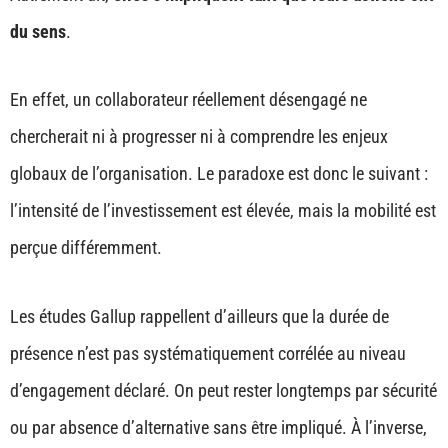
du sens
.
En effet, un collaborateur réellement désengagé ne
chercherait ni à progresser ni à comprendre les enjeux
globaux de l’organisation. Le paradoxe est donc le suivant :
l’intensité de l’investissement est élevée, mais la mobilité est
perçue différemment.
Les études Gallup rappellent d’ailleurs que la durée de
présence n’est pas systématiquement corrélée au niveau
d’engagement déclaré. On peut rester longtemps par sécurité
ou par absence d’alternative sans être impliqué. À l’inverse,