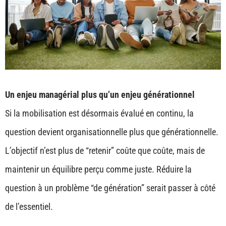
Un enjeu managérial plus qu’un enjeu générationnel
Si la mobilisation est désormais évalué en continu, la
question devient organisationnelle plus que générationnelle.
L’objectif n’est plus de “retenir” coûte que coûte, mais de
maintenir un équilibre perçu comme juste. Réduire la
question à un problème “de génération” serait passer à côté
de l’essentiel.