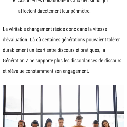
Associer les collaborateurs aux décisions qui
affectent directement leur périmètre.
Le véritable changement réside donc dans la vitesse
d’évaluation. Là où certaines générations pouvaient tolérer
durablement un écart entre discours et pratiques, la
Génération Z ne supporte plus les discordances de discours
et réévalue constamment son engagement.