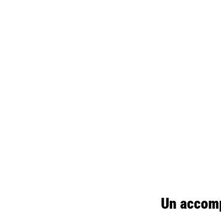
Un accom