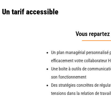
Un tarif accessible
Vous repartez 
Un plan managérial personnalisé
efficacement votre collaborateur H
Une boîte à outils de communicati
son fonctionnement
Des stratégies concrètes de régulat
tensions dans la relation de travail