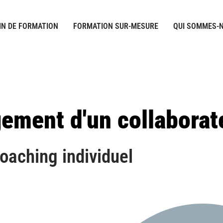
IN DE FORMATION
FORMATION SUR-MESURE
QUI SOMMES-N
ement d'un collaborat
oaching individuel