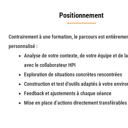
Positionnement
Contrairement à une formation, le parcours est entièreme
personnalisé :
Analyse de votre contexte, de votre équipe et de la
avec le collaborateur HPI
Exploration de situations concrètes rencontrées
Construction et test d’outils adaptés à votre envi
Feedback et ajustements à chaque séance
Mise en place d’actions directement transférables 