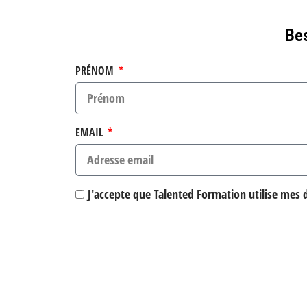
Bes
PRÉNOM
EMAIL
J'accepte que Talented Formation utilise mes