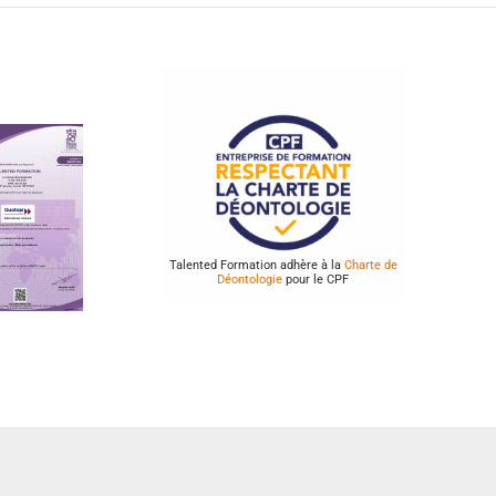
Talented Formation adhère à la
Charte de
Déontologie
pour le CPF