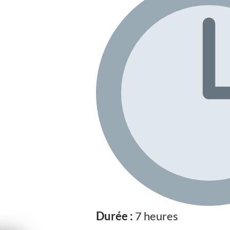
Durée :
7 heures