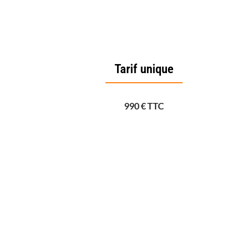
Tarif unique
990 € TTC