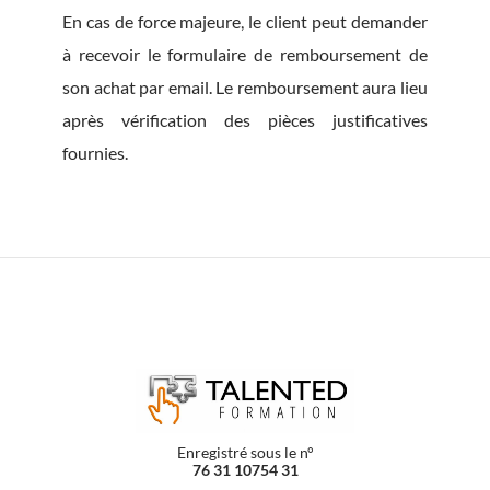
En cas de force majeure, le client peut demander
à recevoir le formulaire de remboursement de
son achat par email. Le remboursement aura lieu
après vérification des pièces justificatives
fournies.
Enregistré sous le n°
76 31 10754 31