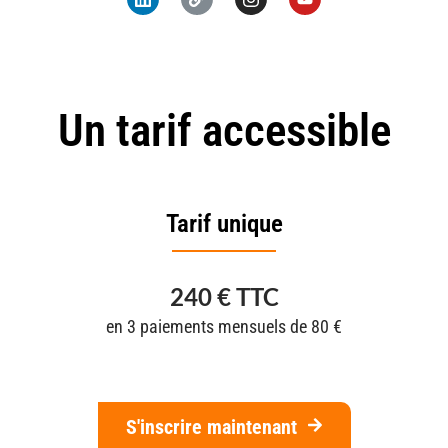
Un tarif accessible
Tarif unique
240 € TTC
en 3 paiements mensuels de 80 €
S'inscrire maintenant