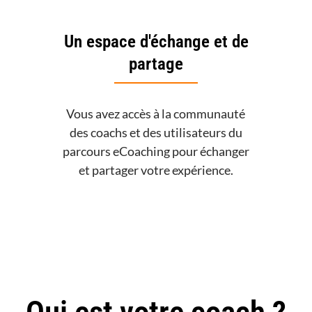
Un espace d'échange et de
partage
Vous avez accès à la communauté
des coachs et des utilisateurs du
parcours eCoaching pour échanger
et partager votre expérience.