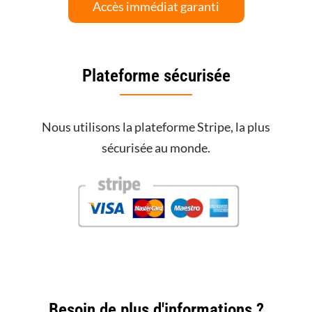
Accès immédiat garanti
Plateforme sécurisée
Nous utilisons la plateforme Stripe, la plus
sécurisée au monde.
Besoin de plus d'informations ?