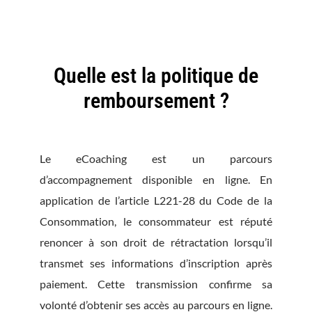
Quelle est la politique de
remboursement ?
Le eCoaching est un parcours
d’accompagnement disponible en ligne. En
application de l’article L221-28 du Code de la
Consommation, le consommateur est réputé
renoncer à son droit de rétractation lorsqu’il
transmet ses informations d’inscription après
paiement. Cette transmission confirme sa
volonté d’obtenir ses accès au parcours en ligne.