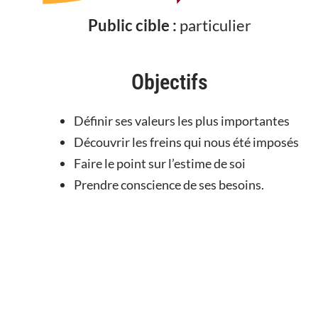
Public cible :
particulier
Objectifs
Définir ses valeurs les plus importantes
Découvrir les freins qui nous été imposés
Faire le point sur l’estime de soi
Prendre conscience de ses besoins.