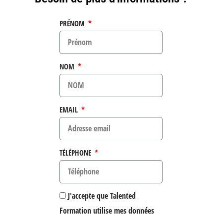
PRÉNOM
NOM
EMAIL
TÉLÉPHONE
J'accepte que Talented
Formation utilise mes données