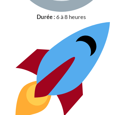
Durée :
6 à 8 heures