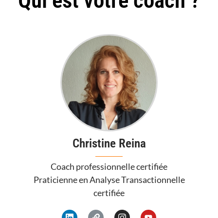
Qui est votre coach ?
Christine Reina
Coach professionnelle certifiée
Praticienne en Analyse Transactionnelle
certifiée