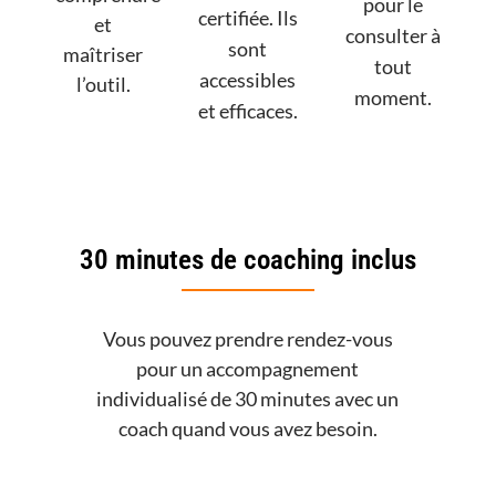
pour le
certifiée. Ils
et
consulter à
sont
maîtriser
tout
accessibles
l’outil.
moment.
et efficaces.
30 minutes de coaching inclus
Vous pouvez prendre rendez-vous
pour un accompagnement
individualisé de 30 minutes avec un
coach quand vous avez besoin.