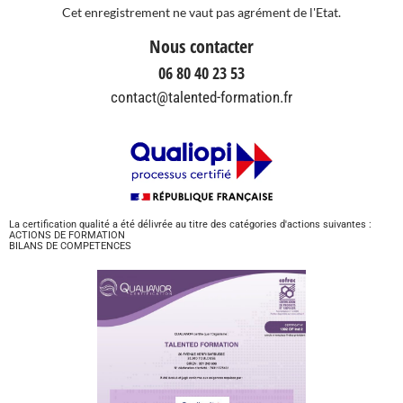
Cet enregistrement ne vaut pas agrément de l'Etat.
Nous contacter
06 80 40 23 53
contact@talented-formation.fr
La certification qualité a été délivrée au titre des catégories d'actions suivantes :
ACTIONS DE FORMATION
BILANS DE COMPETENCES