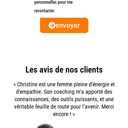
personnelles pour me
recontacter.
envoyer
Les avis de nos clients
« Christine est une femme pleine d’énergie et
d’empathie. Son coaching m'a apporté des
connaissances, des outils puissants, et une
véritable feuille de route pour l’avenir. Merci
encore ! »