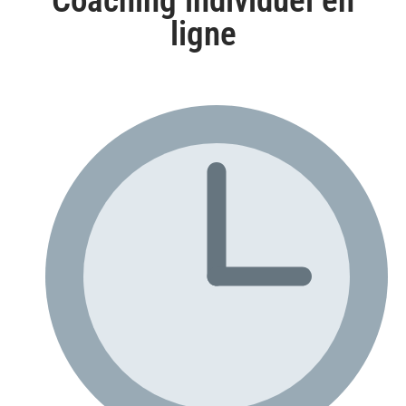
Coaching individuel en
ligne