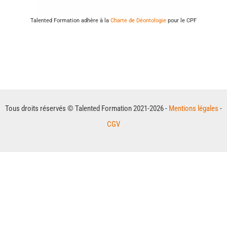
Talented Formation adhère à la
Charte de Déontologie
pour le CPF
Tous droits réservés © Talented Formation 2021-2026 -
Mentions légales
-
CGV