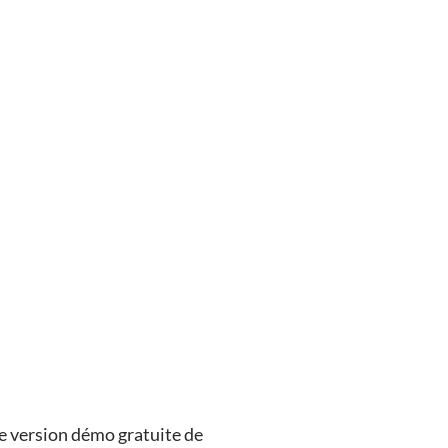
e version démo gratuite de