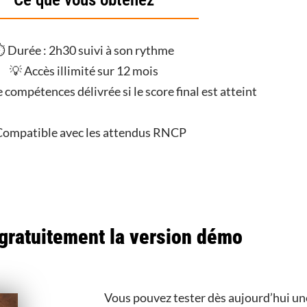
 Durée : 2h30 suivi à son rythme
💡 Accès illimité sur 12 mois
 compétences délivrée si le score final est atteint
Compatible avec les attendus RNCP
gratuitement la version démo
Vous pouvez tester dès aujourd’hui un