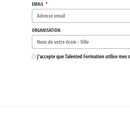
EMAIL
ORGANISATION
J'accepte que Talented Formation utilise mes