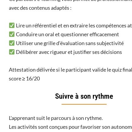
avec des contenus adaptés :
Lire un référentiel et en extraire les compétences 
Conduire un oral et questionner efficacement
Utiliser une grille d’évaluation sans subjectivité
Délibérer avec rigueur et justifier ses décisions
Attestation délivrée si le participant valide le quiz fina
score ≥ 16/20
Suivre à son rythme
L'apprenant suit le parcours à son rythme.
Les activités sont conçues pour favoriser son autonom