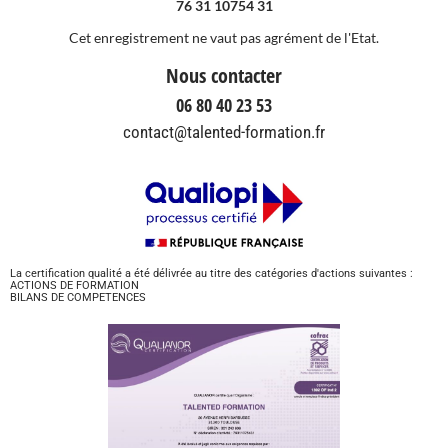
76 31 10754 31
Cet enregistrement ne vaut pas agrément de l'Etat.
Nous contacter
06 80 40 23 53
contact@talented-formation.fr
La certification qualité a été délivrée au titre des catégories d'actions suivantes :
ACTIONS DE FORMATION
BILANS DE COMPETENCES