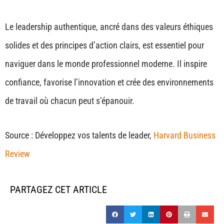
Le leadership authentique, ancré dans des valeurs éthiques
solides et des principes d’action clairs, est essentiel pour
naviguer dans le monde professionnel moderne. Il inspire
confiance, favorise l’innovation et crée des environnements
de travail où chacun peut s’épanouir.
Source : Développez vos talents de leader,
Harvard Business
Review
PARTAGEZ CET ARTICLE