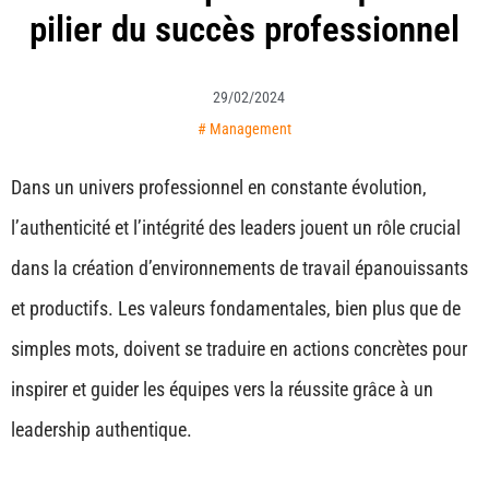
pilier du succès professionnel
29/02/2024
#
Management
Dans un univers professionnel en constante évolution,
l’authenticité et l’intégrité des leaders jouent un rôle crucial
dans la création d’environnements de travail épanouissants
et productifs. Les valeurs fondamentales, bien plus que de
simples mots, doivent se traduire en actions concrètes pour
inspirer et guider les équipes vers la réussite grâce à un
leadership authentique.