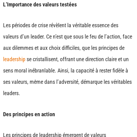
L’Importance des valeurs testées
Les périodes de crise révèlent la véritable essence des
valeurs d’un leader. Ce n’est que sous le feu de l’action, face
aux dilemmes et aux choix difficiles, que les principes de
leadership
se cristallisent, offrant une direction claire et un
sens moral inébranlable. Ainsi, la capacité à rester fidèle à
ses valeurs, même dans l’adversité, démarque les véritables
leaders.
Des principes en action
Les principes de leadership émergent de valeurs