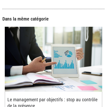
Dans la même catégorie
Le management par objectifs : stop au contrôle
de la présence