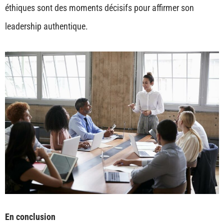
éthiques sont des moments décisifs pour affirmer son
leadership authentique.
En conclusion