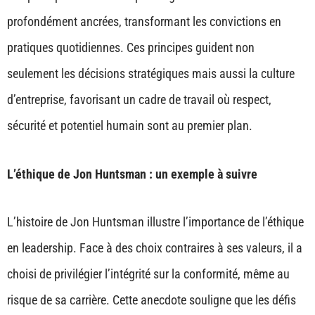
profondément ancrées, transformant les convictions en
pratiques quotidiennes. Ces principes guident non
seulement les décisions stratégiques mais aussi la culture
d’entreprise, favorisant un cadre de travail où respect,
sécurité et potentiel humain sont au premier plan.
L’éthique de Jon Huntsman : un exemple à suivre
L’histoire de Jon Huntsman illustre l’importance de l’éthique
en leadership. Face à des choix contraires à ses valeurs, il a
choisi de privilégier l’intégrité sur la conformité, même au
risque de sa carrière. Cette anecdote souligne que les défis