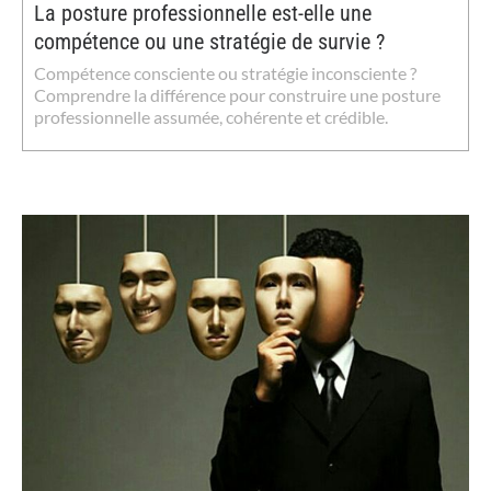
La posture professionnelle est-elle une
compétence ou une stratégie de survie ?
Compétence consciente ou stratégie inconsciente ?
Comprendre la différence pour construire une posture
professionnelle assumée, cohérente et crédible.