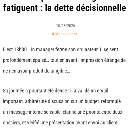
fatiguent : la dette décisionnelle
10/03/2026
#
Management
Il est 18h30. Un manager ferme son ordinateur. Il se sent
profondément épuisé… tout en ayant l’impression étrange de
ne rien avoir produit de tangible…
Sa journée a pourtant été dense : il a validé un email
important, arbitré une discussion sur un budget, reformulé
un message interne sensible, clarifié une priorité entre deux
dossiers, et vérifié une présentation avant envoi au client.