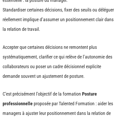
essentielle : la posture du manager.
Standardiser certaines décisions, fixer des seuils ou déléguer
réellement implique d’assumer un positionnement clair dans
la relation de travail.
Accepter que certaines décisions ne remontent plus
systématiquement, clarifier ce qui relève de l’autonomie des
collaborateurs ou poser un cadre décisionnel explicite
demande souvent un ajustement de posture.
C’est précisément l’objectif de la formation
Posture
professionnelle
proposée par Talented Formation : aider les
managers à ajuster leur positionnement dans la relation de