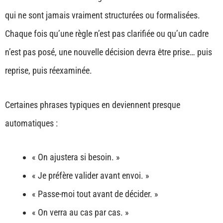
qui ne sont jamais vraiment structurées ou formalisées.
Chaque fois qu’une règle n’est pas clarifiée ou qu’un cadre
n’est pas posé, une nouvelle décision devra être prise… puis
reprise, puis réexaminée.
Certaines phrases typiques en deviennent presque
automatiques :
« On ajustera si besoin. »
« Je préfère valider avant envoi. »
« Passe-moi tout avant de décider. »
« On verra au cas par cas. »