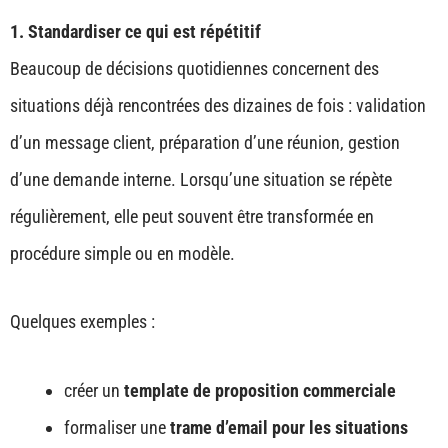
1. Standardiser ce qui est répétitif
Beaucoup de décisions quotidiennes concernent des
situations déjà rencontrées des dizaines de fois : validation
d’un message client, préparation d’une réunion, gestion
d’une demande interne. Lorsqu’une situation se répète
régulièrement, elle peut souvent être transformée en
procédure simple ou en modèle.
Quelques exemples :
créer un
template de proposition commerciale
formaliser une
trame d’email pour les situations