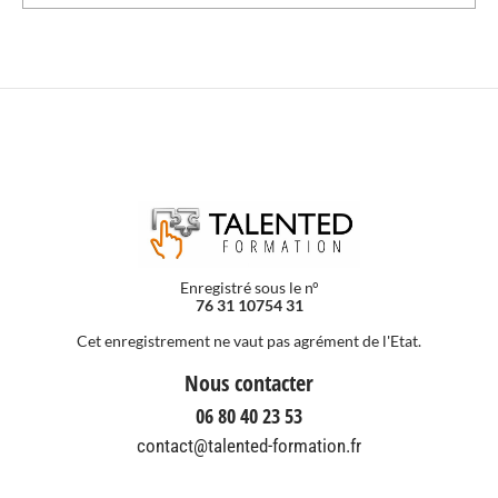
Enregistré sous le n°
76 31 10754 31
Cet enregistrement ne vaut pas agrément de l'Etat.
Nous contacter
06 80 40 23 53
contact@talented-formation.fr