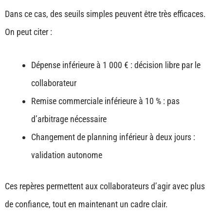
Dans ce cas, des seuils simples peuvent être très efficaces.
On peut citer :
Dépense inférieure à 1 000 € : décision libre par le
collaborateur
Remise commerciale inférieure à 10 % : pas
d’arbitrage nécessaire
Changement de planning inférieur à deux jours :
validation autonome
Ces repères permettent aux collaborateurs d’agir avec plus
de confiance, tout en maintenant un cadre clair.