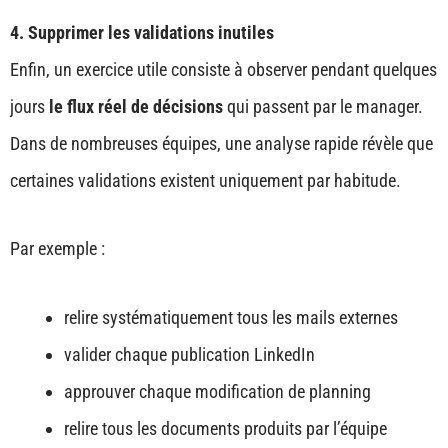
4. Supprimer les validations inutiles
Enfin, un exercice utile consiste à observer pendant quelques
jours
le flux réel de décisions
qui passent par le manager.
Dans de nombreuses équipes, une analyse rapide révèle que
certaines validations existent uniquement par habitude.
Par exemple :
relire systématiquement tous les mails externes
valider chaque publication LinkedIn
approuver chaque modification de planning
relire tous les documents produits par l’équipe