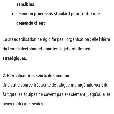
sensibles
définir un
processus standard pour traiter une
demande client
La standardisation ne rigidifie pas l’organisation ; elle
libère
du temps décisionnel pour les sujets réellement
stratégiques
.
2. Formaliser des seuils de décision
Une autre source fréquente de fatigue managériale vient du
fait que les équipes ne savent pas exactement jusqu’où elles
peuvent décider seules.