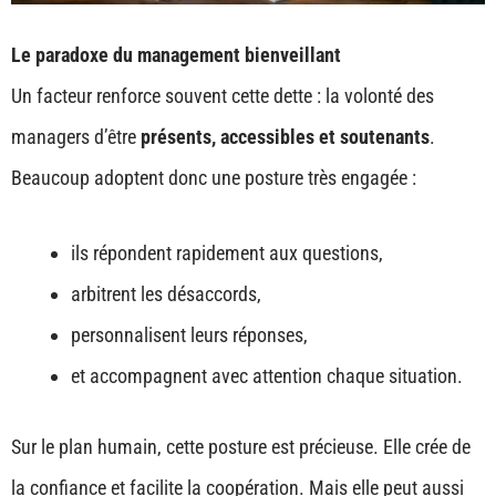
Le paradoxe du management bienveillant
Un facteur renforce souvent cette dette : la volonté des
managers d’être
présents, accessibles et soutenants
.
Beaucoup adoptent donc une posture très engagée :
ils répondent rapidement aux questions,
arbitrent les désaccords,
personnalisent leurs réponses,
et accompagnent avec attention chaque situation.
Sur le plan humain, cette posture est précieuse. Elle crée de
la confiance et facilite la coopération. Mais elle peut aussi