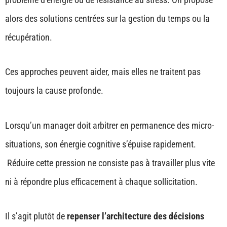
alors des solutions centrées sur la gestion du temps ou la
récupération.
Ces approches peuvent aider, mais elles ne traitent pas
toujours la cause profonde.
Lorsqu’un manager doit arbitrer en permanence des micro-
situations, son énergie cognitive s’épuise rapidement.
Réduire cette pression ne consiste pas à travailler plus vite
ni à répondre plus efficacement à chaque sollicitation.
Il s’agit plutôt de
repenser l’architecture des décisions