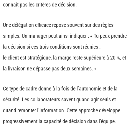
connaît pas les critères de décision.
Une délégation efficace repose souvent sur des règles
simples. Un manager peut ainsi indiquer : « Tu peux prendre
la décision si ces trois conditions sont réunies :
le client est stratégique, la marge reste supérieure à 20 %, et
la livraison ne dépasse pas deux semaines. »
Ce type de cadre donne à la fois de l’autonomie et de la
sécurité. Les collaborateurs savent quand agir seuls et
quand remonter l’information. Cette approche développe
progressivement la capacité de décision dans l’équipe.