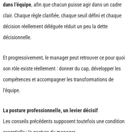
dans l’équipe
, afin que chacun puisse agir dans un cadre
clair. Chaque règle clarifiée, chaque seuil défini et chaque
décision réellement déléguée réduit un peu la dette
décisionnelle.
Et progressivement, le manager peut retrouver ce pour quoi
son rôle existe réellement : donner du cap, développer les
compétences et accompagner les transformations de
l’équipe.
La posture professionnelle, un levier décisif
Les conseils précédents supposent toutefois une condition