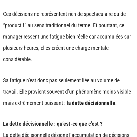
Ces décisions ne représentent rien de spectaculaire ou de
“productif” au sens traditionnel du terme. Et pourtant, ce
manager ressent une fatigue bien réelle car accumulées sur
plusieurs heures, elles créent une charge mentale
considérable.
Sa fatigue n’est donc pas seulement liée au volume de
travail. Elle provient souvent d’un phénomène moins visible
mais extrêmement puissant :
la dette décisionnelle
.
La dette décisionnelle : qu’est-ce que c’est ?
La dette décisionnelle désigne l’accumulation de décisions