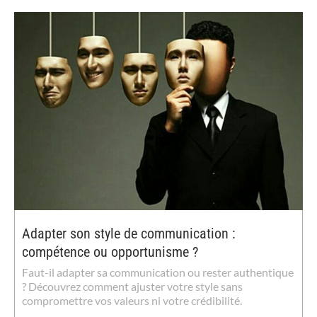
Adapter son style de communication :
compétence ou opportunisme ?
Faut-il adapter sa communication ou rester authentique
? Découvrez comment ajuster votre style sans
compromettre vos valeurs ni votre crédibilité.