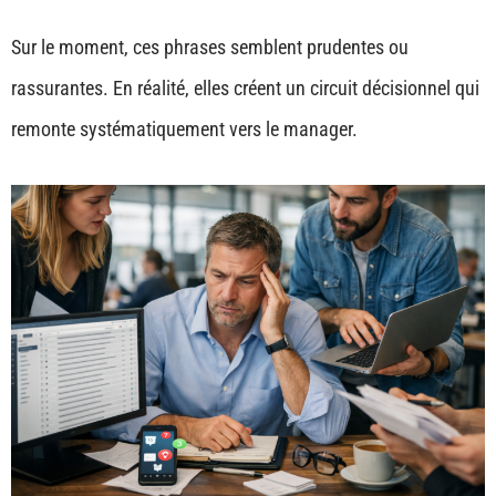
Sur le moment, ces phrases semblent prudentes ou
rassurantes. En réalité, elles créent un circuit décisionnel qui
remonte systématiquement vers le manager.