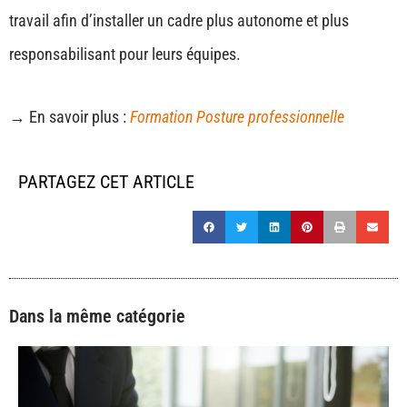
travail afin d’installer un cadre plus autonome et plus
responsabilisant pour leurs équipes.
→ En savoir plus :
Formation Posture professionnelle
PARTAGEZ CET ARTICLE
Dans la même catégorie