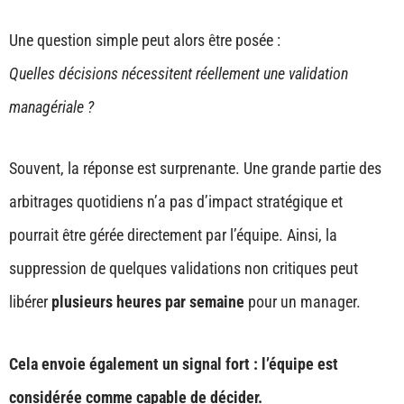
Une question simple peut alors être posée :
Quelles décisions nécessitent réellement une validation
managériale ?
Souvent, la réponse est surprenante. Une grande partie des
arbitrages quotidiens n’a pas d’impact stratégique et
pourrait être gérée directement par l’équipe. Ainsi, la
suppression de quelques validations non critiques peut
libérer
plusieurs heures par semaine
pour un manager.
Cela envoie également un signal fort : l’équipe est
considérée comme capable de décider.