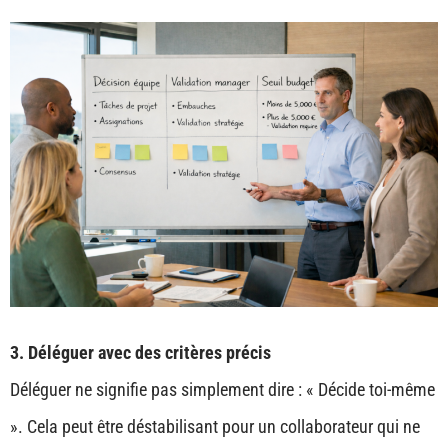
3. Déléguer avec des critères précis
Déléguer ne signifie pas simplement dire : « Décide toi-même
». Cela peut être déstabilisant pour un collaborateur qui ne