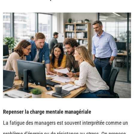
Repenser la charge mentale managériale
La fatigue des managers est souvent interprétée comme un
problème d’énergie ou de résistance au stress. On propose