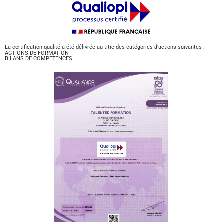
La certification qualité a été délivrée au titre des catégories d'actions suivantes :
ACTIONS DE FORMATION
BILANS DE COMPETENCES