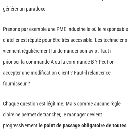
générer un paradoxe.
Prenons par exemple une PME industrielle où le responsable
d’atelier est réputé pour être très accessible. Les techniciens
viennent régulièrement lui demander son avis : faut-il
prioriser la commande A ou la commande B ? Peut-on
accepter une modification client ? Faut-il relancer ce
fournisseur ?
Chaque question est légitime. Mais comme aucune règle
claire ne permet de trancher, le manager devient
progressivement
le point de passage obligatoire de toutes