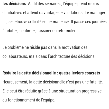
les décisions
. Au fil des semaines, l’équipe prend moins
d’initiatives et attend davantage de validations. Le manager,
lui, se retrouve sollicité en permanence. Il passe ses journées
à arbitrer, confirmer, rassurer ou reformuler.
Le problème ne réside pas dans la motivation des
collaborateurs, mais dans l’architecture des décisions.
Réduire la dette décisionnelle : quatre leviers concrets
Heureusement, la dette décisionnelle n’est pas une fatalité.
Elle peut être réduite grâce à une structuration progressive
du fonctionnement de l’équipe.