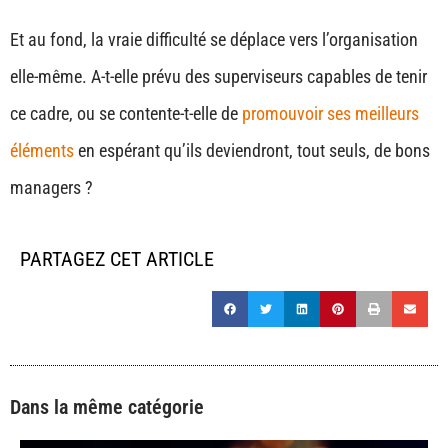
Et au fond, la vraie difficulté se déplace vers l’organisation
elle-même. A-t-elle prévu des superviseurs capables de tenir
ce cadre, ou se contente-t-elle de
promouvoir ses meilleurs
éléments
en espérant qu’ils deviendront, tout seuls, de bons
managers ?
PARTAGEZ CET ARTICLE
Dans la même catégorie