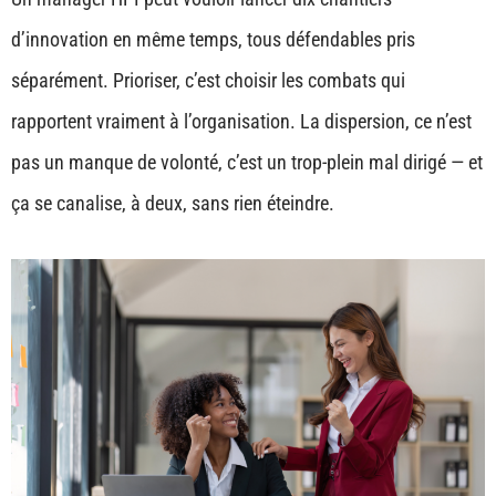
d’innovation en même temps, tous défendables pris
séparément. Prioriser, c’est choisir les combats qui
rapportent vraiment à l’organisation. La dispersion, ce n’est
pas un manque de volonté, c’est un trop-plein mal dirigé — et
ça se canalise, à deux, sans rien éteindre.