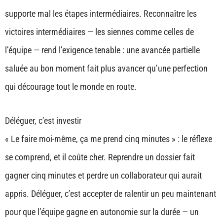
supporte mal les étapes intermédiaires. Reconnaître les
victoires intermédiaires — les siennes comme celles de
l’équipe — rend l’exigence tenable : une avancée partielle
saluée au bon moment fait plus avancer qu’une perfection
qui décourage tout le monde en route.
Déléguer, c’est investir
« Le faire moi-même, ça me prend cinq minutes » : le réflexe
se comprend, et il coûte cher. Reprendre un dossier fait
gagner cinq minutes et perdre un collaborateur qui aurait
appris. Déléguer, c’est accepter de ralentir un peu maintenant
pour que l’équipe gagne en autonomie sur la durée — un