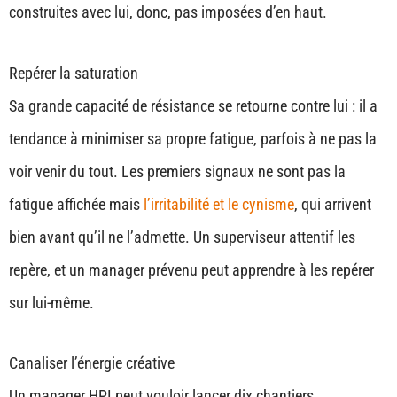
construites avec lui, donc, pas imposées d’en haut.
Repérer la saturation
Sa grande capacité de résistance se retourne contre lui : il a
tendance à minimiser sa propre fatigue, parfois à ne pas la
voir venir du tout. Les premiers signaux ne sont pas la
fatigue affichée mais
l’irritabilité et le cynisme
, qui arrivent
bien avant qu’il ne l’admette. Un superviseur attentif les
repère, et un manager prévenu peut apprendre à les repérer
sur lui-même.
Canaliser l’énergie créative
Un manager HPI peut vouloir lancer dix chantiers