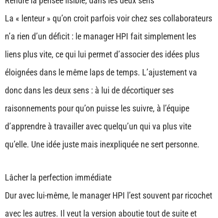
Rendre la pensée lisible, dans les deux sens
La « lenteur » qu’on croit parfois voir chez ses collaborateurs
n’a rien d’un déficit : le manager HPI fait simplement les
liens plus vite, ce qui lui permet d’associer des idées plus
éloignées dans le même laps de temps. L’ajustement va
donc dans les deux sens : à lui de décortiquer ses
raisonnements pour qu’on puisse les suivre, à l’équipe
d’apprendre à travailler avec quelqu’un qui va plus vite
qu’elle. Une idée juste mais inexpliquée ne sert personne.
Lâcher la perfection immédiate
Dur avec lui-même, le manager HPI l’est souvent par ricochet
avec les autres. Il veut la version aboutie tout de suite et