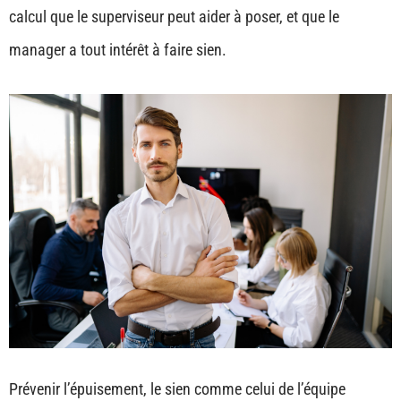
calcul que le superviseur peut aider à poser, et que le
manager a tout intérêt à faire sien.
Prévenir l’épuisement, le sien comme celui de l’équipe