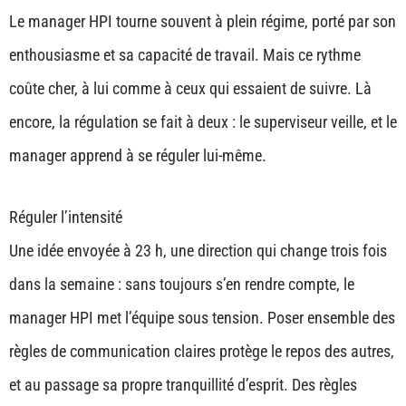
Le manager HPI tourne souvent à plein régime, porté par son
enthousiasme et sa capacité de travail. Mais ce rythme
coûte cher, à lui comme à ceux qui essaient de suivre. Là
encore, la régulation se fait à deux : le superviseur veille, et le
manager apprend à se réguler lui-même.
Réguler l’intensité
Une idée envoyée à 23 h, une direction qui change trois fois
dans la semaine : sans toujours s’en rendre compte, le
manager HPI met l’équipe sous tension. Poser ensemble des
règles de communication claires protège le repos des autres,
et au passage sa propre tranquillité d’esprit. Des règles