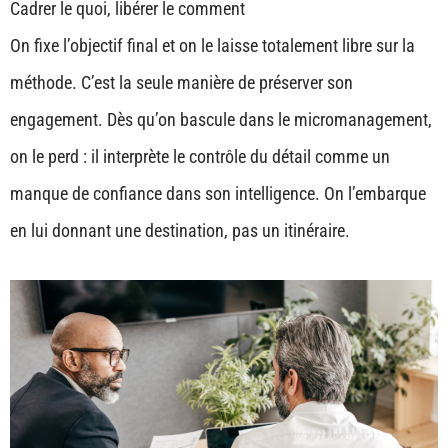
Cadrer le quoi, libérer le comment
On fixe l’objectif final et on le laisse totalement libre sur la
méthode. C’est la seule manière de préserver son
engagement. Dès qu’on bascule dans le micromanagement,
on le perd : il interprète le contrôle du détail comme un
manque de confiance dans son intelligence. On l’embarque
en lui donnant une destination, pas un itinéraire.