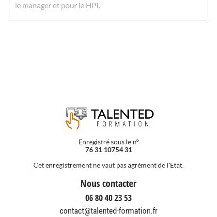
le manager et pour le HPI.
Enregistré sous le n°
76 31 10754 31
Cet enregistrement ne vaut pas agrément de l'Etat.
Nous contacter
06 80 40 23 53
contact@talented-formation.fr