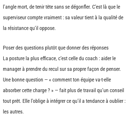
l’angle mort, de tenir tête sans se dégonfler. C’est là que le
superviseur compte vraiment : sa valeur tient à la qualité de
la résistance qu’il oppose.
Poser des questions plutôt que donner des réponses
La posture la plus efficace, c’est celle du coach : aider le
manager à prendre du recul sur sa propre façon de penser.
Une bonne question — « comment ton équipe va-t-elle
absorber cette charge ? » — fait plus de travail qu’un conseil
tout prêt. Elle l’oblige à intégrer ce qu’il a tendance à oublier :
les autres.