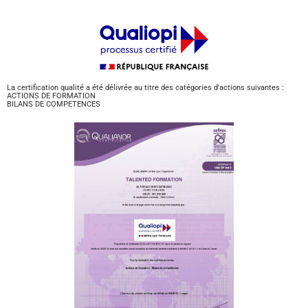
La certification qualité a été délivrée au titre des catégories d'actions suivantes :
ACTIONS DE FORMATION
BILANS DE COMPETENCES