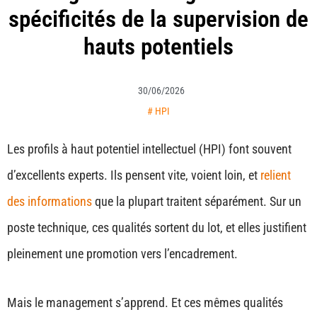
spécificités de la supervision de
hauts potentiels
30/06/2026
#
HPI
Les profils à haut potentiel intellectuel (HPI) font souvent
d’excellents experts. Ils pensent vite, voient loin, et
relient
des informations
que la plupart traitent séparément. Sur un
poste technique, ces qualités sortent du lot, et elles justifient
pleinement une promotion vers l’encadrement.
Mais le management s’apprend. Et ces mêmes qualités