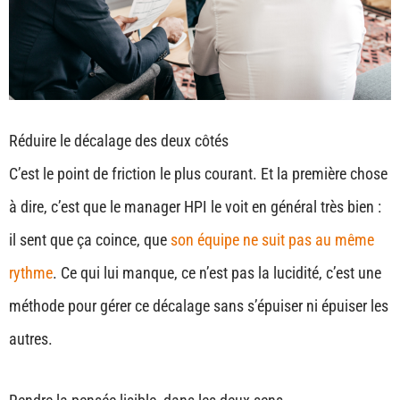
Réduire le décalage des deux côtés
C’est le point de friction le plus courant. Et la première chose
à dire, c’est que le manager HPI le voit en général très bien :
il sent que ça coince, que
son équipe ne suit pas au même
rythme
. Ce qui lui manque, ce n’est pas la lucidité, c’est une
méthode pour gérer ce décalage sans s’épuiser ni épuiser les
autres.