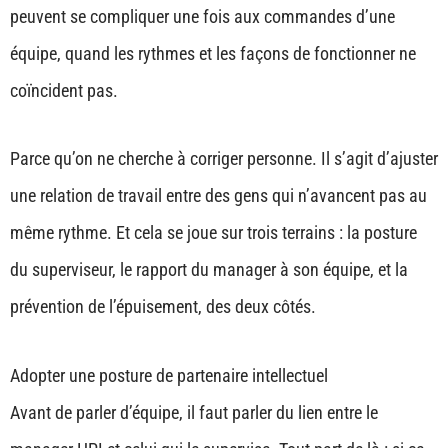
peuvent se compliquer une fois aux commandes d’une
équipe, quand les rythmes et les façons de fonctionner ne
coïncident pas.
Parce qu’on ne cherche à corriger personne. Il s’agit d’ajuster
une relation de travail entre des gens qui n’avancent pas au
même rythme. Et cela se joue sur trois terrains : la posture
du superviseur, le rapport du manager à son équipe, et la
prévention de l’épuisement, des deux côtés.
Adopter une posture de partenaire intellectuel
Avant de parler d’équipe, il faut parler du lien entre le