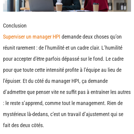
Conclusion
Superviser un manager HPI
demande deux choses qu’on
réunit rarement : de l’humilité et un cadre clair. L’humilité
pour accepter d’être parfois dépassé sur le fond. Le cadre
pour que toute cette intensité profite à l’équipe au lieu de
l’épuiser. Et du côté du manager HPI, ça demande
d’admettre que penser vite ne suffit pas à entraîner les autres
: le reste s’apprend, comme tout le management. Rien de
mystérieux là-dedans, c’est un travail d’ajustement qui se
fait des deux côtés.