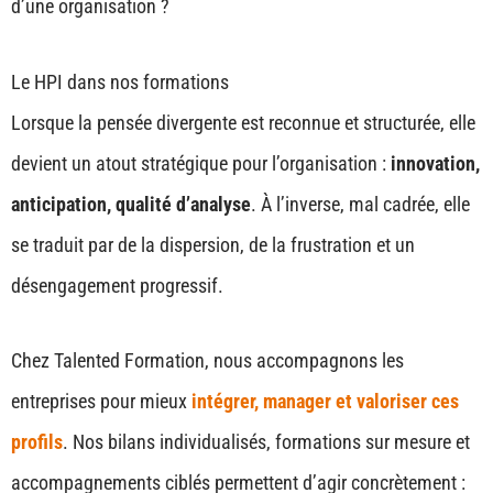
d’une organisation ?
Le HPI dans nos formations
Lorsque la pensée divergente est reconnue et structurée, elle
devient un atout stratégique pour l’organisation :
innovation,
anticipation, qualité d’analyse
. À l’inverse, mal cadrée, elle
se traduit par de la dispersion, de la frustration et un
désengagement progressif.
Chez Talented Formation, nous accompagnons les
entreprises pour mieux
intégrer, manager et valoriser ces
profils
. Nos bilans individualisés, formations sur mesure et
accompagnements ciblés permettent d’agir concrètement :