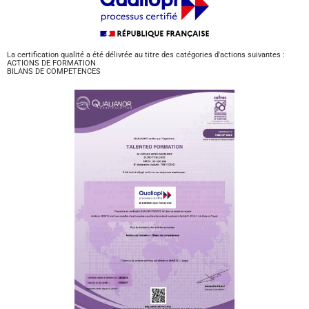
La certification qualité a été délivrée au titre des catégories d'actions suivantes :
ACTIONS DE FORMATION
BILANS DE COMPETENCES