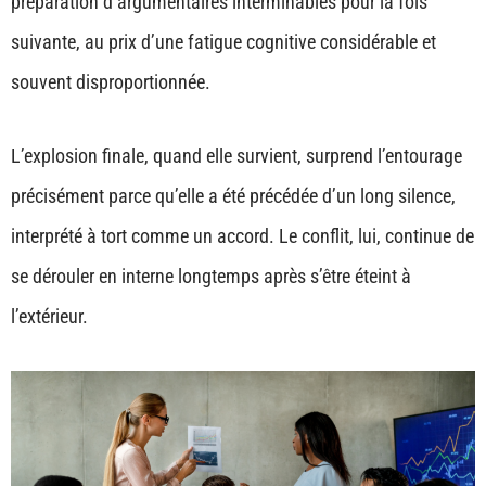
préparation d’argumentaires interminables pour la fois
suivante, au prix d’une fatigue cognitive considérable et
souvent disproportionnée.
L’explosion finale, quand elle survient, surprend l’entourage
précisément parce qu’elle a été précédée d’un long silence,
interprété à tort comme un accord. Le conflit, lui, continue de
se dérouler en interne longtemps après s’être éteint à
l’extérieur.