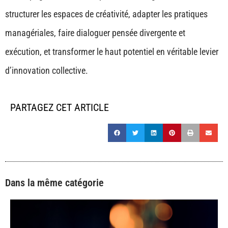
structurer les espaces de créativité, adapter les pratiques
managériales, faire dialoguer pensée divergente et
exécution, et transformer le haut potentiel en véritable levier
d’innovation collective.
PARTAGEZ CET ARTICLE
Dans la même catégorie