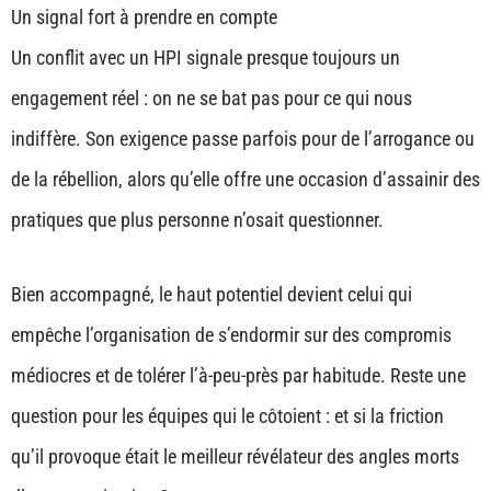
Un signal fort à prendre en compte
Un conflit avec un HPI signale presque toujours un
engagement réel : on ne se bat pas pour ce qui nous
indiffère. Son exigence passe parfois pour de l’arrogance ou
de la rébellion, alors qu’elle offre une occasion d’assainir des
pratiques que plus personne n’osait questionner.
Bien accompagné, le haut potentiel devient celui qui
empêche l’organisation de s’endormir sur des compromis
médiocres et de tolérer l’à-peu-près par habitude. Reste une
question pour les équipes qui le côtoient : et si la friction
qu’il provoque était le meilleur révélateur des angles morts