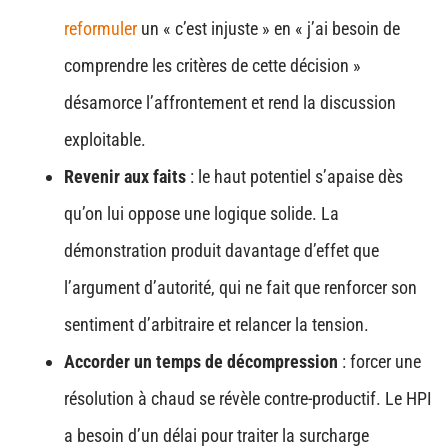
reformuler
un « c’est injuste » en « j’ai besoin de
comprendre les critères de cette décision »
désamorce l’affrontement et rend la discussion
exploitable.
Revenir aux faits
: le haut potentiel s’apaise dès
qu’on lui oppose une logique solide. La
démonstration produit davantage d’effet que
l’argument d’autorité, qui ne fait que renforcer son
sentiment d’arbitraire et relancer la tension.
Accorder un temps de décompression
: forcer une
résolution à chaud se révèle contre-productif. Le HPI
a besoin d’un délai pour traiter la surcharge