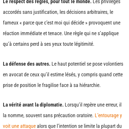
Le respect des règles, pour tout le monde.
Les privilèges
accordés sans justification, les décisions arbitraires, le
fameux « parce que c’est moi qui décide » provoquent une
réaction immédiate et tenace. Une règle qui ne s’applique
qu’à certains perd à ses yeux toute légitimité.
La défense des autres.
Le haut potentiel se pose volontiers
en avocat de ceux qu’il estime lésés, y compris quand cette
prise de position le fragilise face à sa hiérarchie.
La vérité avant la diplomatie.
Lorsqu’il repère une erreur, il
la nomme, souvent sans précaution oratoire.
L’entourage y
voit une attaque
alors que l’intention se limite la plupart du