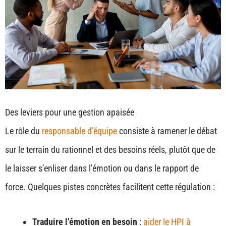
Des leviers pour une gestion apaisée
Le rôle du
responsable d’équipe
consiste à ramener le débat
sur le terrain du rationnel et des besoins réels, plutôt que de
le laisser s’enliser dans l’émotion ou dans le rapport de
force. Quelques pistes concrètes facilitent cette régulation :
Traduire l’émotion en besoin
:
aider le HPI à