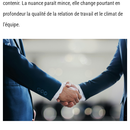
contenir. La nuance paraît mince, elle change pourtant en
profondeur la qualité de la relation de travail et le climat de
l’équipe.