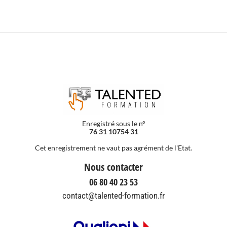
Enregistré sous le n°
76 31 10754 31
Cet enregistrement ne vaut pas agrément de l'Etat.
Nous contacter
06 80 40 23 53
contact@talented-formation.fr