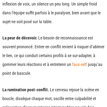
inflexion de voix, un silence un peu long. Un simple froid
dans l’équipe suffit parfois à le paralyser, bien avant que le
sujet ne soit posé sur la table.
La peur de décevoir.
Le besoin de reconnaissance est
souvent prononcé. Entrer en conflit revient à risquer d’abîmer
le lien, ce qui conduit certains profils à se sur-adapter, à
gommer leurs réactions et à entretenir un
faux-self
jusqu’au
point de bascule.
La rumination post-conflit.
Le cerveau rejoue la scène en
boucle, dissèque chaque mot, oscille entre culpabilité et