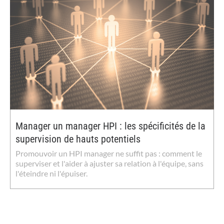
Manager un manager HPI : les spécificités de la
supervision de hauts potentiels
Promouvoir un HPI manager ne suffit pas : comment le
superviser et l'aider à ajuster sa relation à l'équipe, sans
l'éteindre ni l'épuiser.