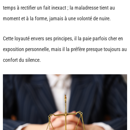
temps à rectifier un fait inexact ; la maladresse tient au
moment et à la forme, jamais à une volonté de nuire.
Cette loyauté envers ses principes, il la paie parfois cher en
exposition personnelle, mais il la préfère presque toujours au
confort du silence.