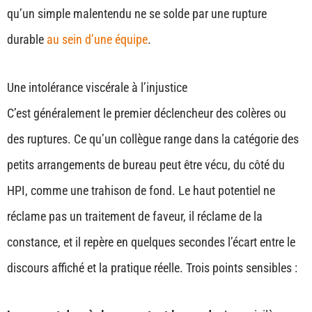
qu’un simple malentendu ne se solde par une rupture
durable
au sein d’une équipe
.
Une intolérance viscérale à l’injustice
C’est généralement le premier déclencheur des colères ou
des ruptures. Ce qu’un collègue range dans la catégorie des
petits arrangements de bureau peut être vécu, du côté du
HPI, comme une trahison de fond. Le haut potentiel ne
réclame pas un traitement de faveur, il réclame de la
constance, et il repère en quelques secondes l’écart entre le
discours affiché et la pratique réelle. Trois points sensibles :