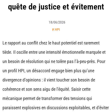
quête de justice et évitement
18/06/2026
#
HPI
Le rapport au conflit chez le haut potentiel est rarement
tiède. Il oscille entre une intensité émotionnelle marquée et
un besoin de résolution qui ne tolère pas l’à-peu-près. Pour
un profil HPI, un désaccord engage bien plus qu’une
divergence d’opinions : il vient toucher son besoin de
cohérence et son sens aigu de l’équité. Saisir cette
mécanique permet de transformer des tensions qui
paraissent explosives en discussions exploitables, et d’éviter