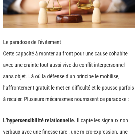
Le paradoxe de l’évitement
Cette capacité à monter au front pour une cause cohabite
avec une crainte tout aussi vive du conflit interpersonnel
sans objet. Là où la défense d’un principe le mobilise,
l’affrontement gratuit le met en difficulté et le pousse parfois
à reculer. Plusieurs mécanismes nourrissent ce paradoxe :
L’hypersensibilité relationnelle.
Il capte les signaux non
verbaux avec une finesse rare : une micro-expression, une