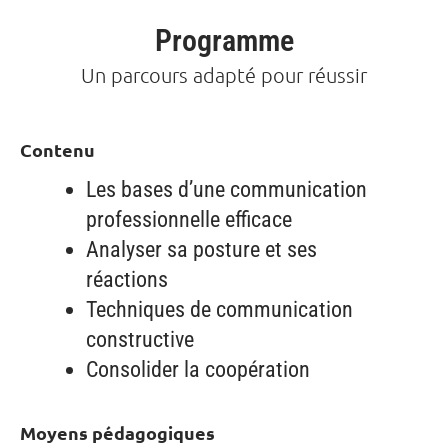
Programme
Un parcours adapté pour réussir
Contenu
Les bases d’une communication
professionnelle efficace
Analyser sa posture et ses
réactions
Techniques de communication
constructive
Consolider la coopération
Moyens pédagogiques