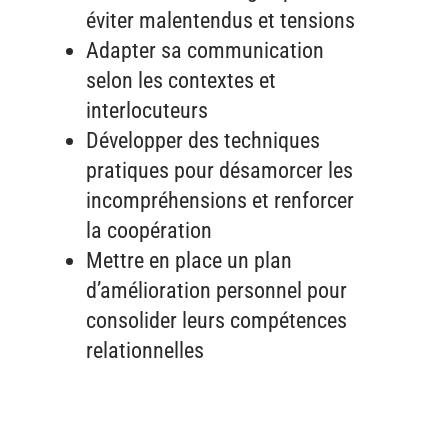
éviter malentendus et tensions
Adapter sa communication
selon les contextes et
interlocuteurs
Développer des techniques
pratiques pour désamorcer les
incompréhensions et renforcer
la coopération
Mettre en place un plan
d’amélioration personnel pour
consolider leurs compétences
relationnelles