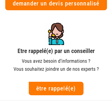
demander un devis personnalisé
Etre rappelé(e) par un conseiller
Vous avez besoin d’informations ?
Vous souhaitez joindre un de nos experts ?
être rappelé(e)