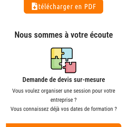
télécharger en PDF
Nous sommes à votre écoute
Demande de devis sur-mesure
Vous voulez organiser une session pour votre
entreprise ?
Vous connaissez déjà vos dates de formation ?