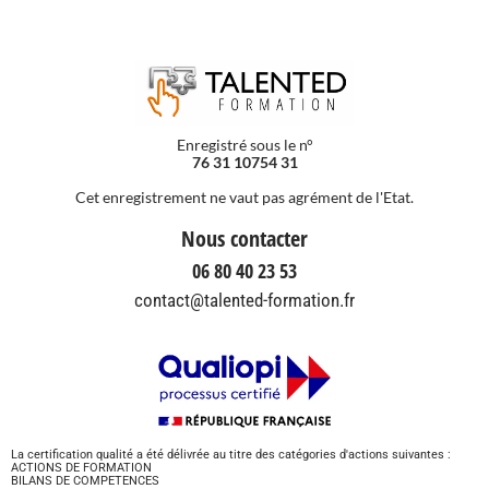
Enregistré sous le n°
76 31 10754 31
Cet enregistrement ne vaut pas agrément de l'Etat.
Nous contacter
06 80 40 23 53
contact@talented-formation.fr
La certification qualité a été délivrée au titre des catégories d'actions suivantes :
ACTIONS DE FORMATION
BILANS DE COMPETENCES