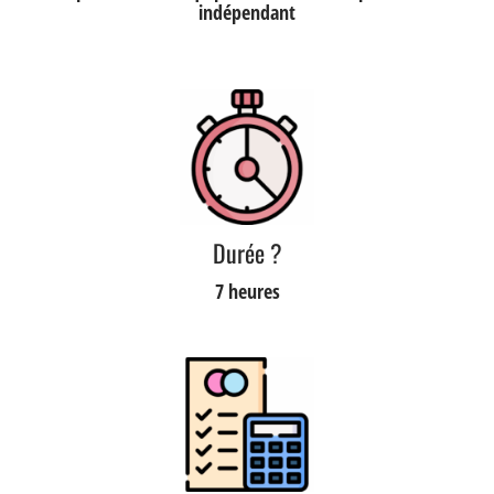
indépendant
Durée ?
7 heures