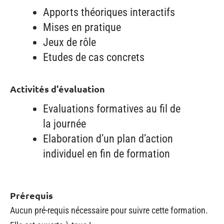
Apports théoriques interactifs
Mises en pratique
Jeux de rôle
Etudes de cas concrets
Activités d'évaluation
Evaluations formatives au fil de
la journée
Elaboration d’un plan d’action
individuel en fin de formation
Prérequis
Aucun pré-requis nécessaire pour suivre cette formation.