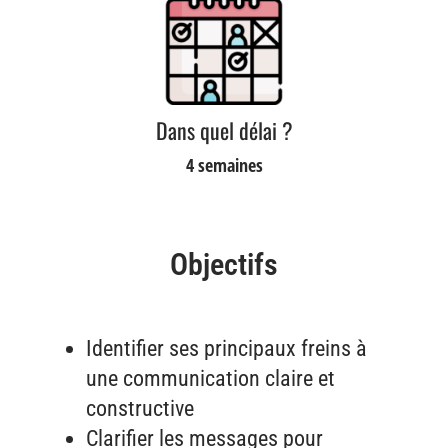
Dans quel délai ?
4 semaines
Objectifs
Identifier ses principaux freins à
une communication claire et
constructive
Clarifier les messages pour