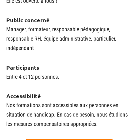
Elle est ouverte à tous !
Public concerné
Manager, formateur, responsable pédagogique,
responsable RH, équipe administrative, particulier,
indépendant
Participants
Entre 4 et 12 personnes.
Accessibilité
Nos formations sont accessibles aux personnes en
situation de handicap. En cas de besoin, nous étudions
les mesures compensatoires appropriées.