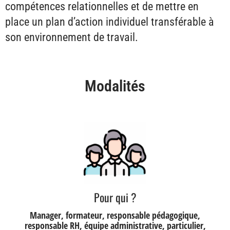
compétences relationnelles et de mettre en
place un plan d’action individuel transférable à
son environnement de travail.
Modalités
Pour qui ?
Manager, formateur, responsable pédagogique,
responsable RH, équipe administrative, particulier,