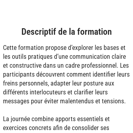
Descriptif de la formation
Cette formation propose d’explorer les bases et
les outils pratiques d’une communication claire
et constructive dans un cadre professionnel. Les
participants découvrent comment identifier leurs
freins personnels, adapter leur posture aux
différents interlocuteurs et clarifier leurs
messages pour éviter malentendus et tensions.
La journée combine apports essentiels et
exercices concrets afin de consolider ses