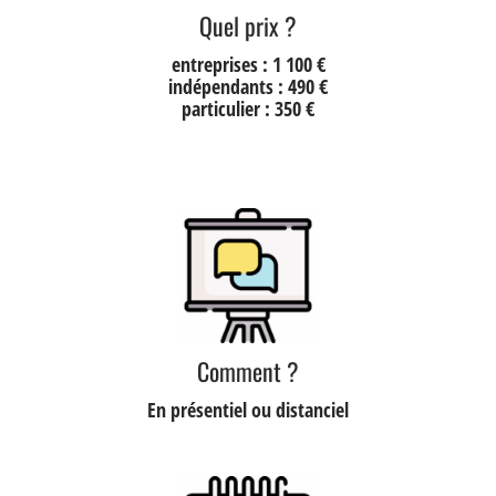
Quel prix ?
entreprises : 1 100 €
indépendants : 490 €
particulier : 350 €
Comment ?
En présentiel ou distanciel