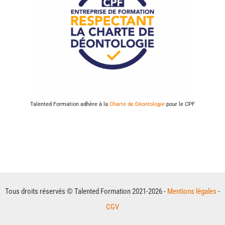
Talented Formation adhère à la
Charte de Déontologie
pour le CPF
Tous droits réservés © Talented Formation 2021-2026 -
Mentions légales
-
CGV