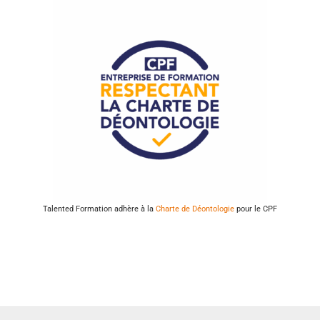
Talented Formation adhère à la
Charte de Déontologie
pour le CPF