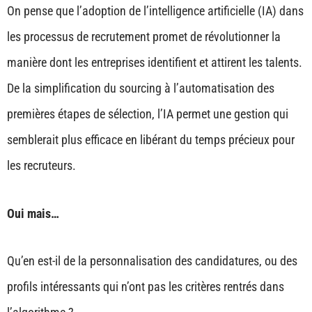
On pense que l’adoption de l’intelligence artificielle (IA) dans
les processus de recrutement promet de révolutionner la
manière dont les entreprises identifient et attirent les talents.
De la simplification du sourcing à l’automatisation des
premières étapes de sélection, l’IA permet une gestion qui
semblerait plus efficace en libérant du temps précieux pour
les recruteurs.
Oui mais…
Qu’en est-il de la personnalisation des candidatures, ou des
profils intéressants qui n’ont pas les critères rentrés dans