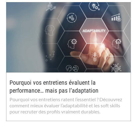
Pourquoi vos entretiens évaluent la
performance… mais pas l’adaptation
Pourquoi vos entretiens ratent l’essentiel ? Découvrez
comment mieux évaluer l’adaptabilité et les soft skills
pour recruter des profils vraiment durables.