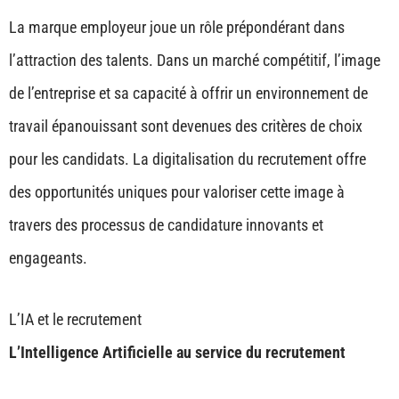
La marque employeur joue un rôle prépondérant dans
l’attraction des talents. Dans un marché compétitif, l’image
de l’entreprise et sa capacité à offrir un environnement de
travail épanouissant sont devenues des critères de choix
pour les candidats. La digitalisation du recrutement offre
des opportunités uniques pour valoriser cette image à
travers des processus de candidature innovants et
engageants.
L’IA et le recrutement
L’Intelligence Artificielle au service du recrutement