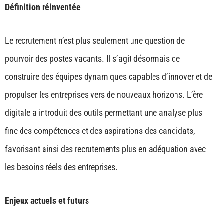
Définition réinventée
Le recrutement n’est plus seulement une question de
pourvoir des postes vacants. Il s’agit désormais de
construire des équipes dynamiques capables d’innover et de
propulser les entreprises vers de nouveaux horizons. L’ère
digitale a introduit des outils permettant une analyse plus
fine des compétences et des aspirations des candidats,
favorisant ainsi des recrutements plus en adéquation avec
les besoins réels des entreprises.
Enjeux actuels et futurs