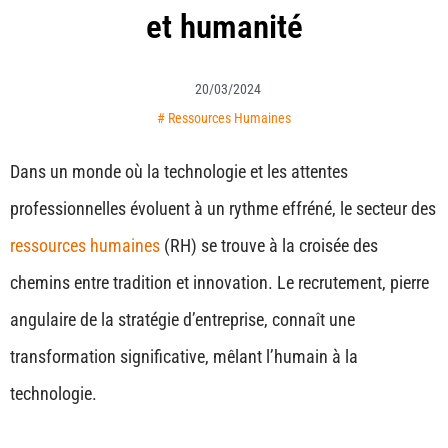
et humanité
20/03/2024
#
Ressources Humaines
Dans un monde où la technologie et les attentes
professionnelles évoluent à un rythme effréné, le secteur des
ressources humaines
(RH) se trouve à la croisée des
chemins entre tradition et innovation. Le recrutement, pierre
angulaire de la stratégie d’entreprise, connaît une
transformation significative, mêlant l’humain à la
technologie.