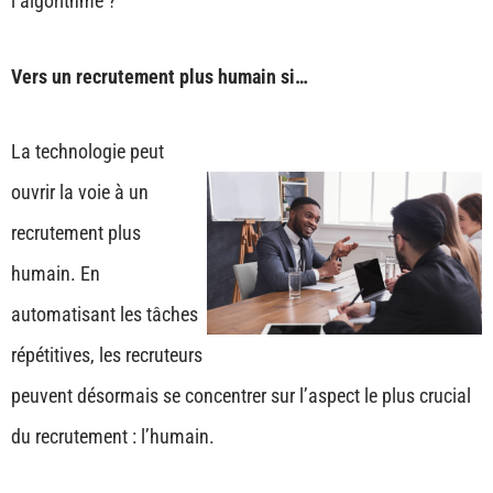
l’algorithme ?
Vers un recrutement plus humain
si…
La technologie peut
ouvrir la voie à un
recrutement plus
humain. En
automatisant les tâches
répétitives, les recruteurs
peuvent désormais se concentrer sur l’aspect le plus crucial
du recrutement : l’humain.