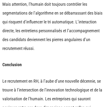
Mais attention, l’humain doit toujours contrôler les
segmentations de l’algorithme en se débarrassant des biais
qui risquent d’influencer le tri automatique. L’interaction
directe, les entretiens personnalisés et l’accompagnement
des candidats deviennent les pierres angulaires d’un
recrutement réussi.
Conclusion
Le recrutement en RH, à l’aube d’une nouvelle décennie, se
trouve à l’intersection de l’innovation technologique et de la
valorisation de l’humain. Les entreprises qui sauront