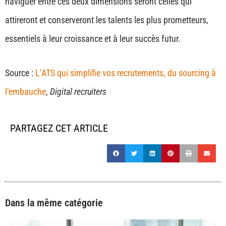
naviguer entre ces deux dimensions seront celles qui
attireront et conserveront les talents les plus prometteurs,
essentiels à leur croissance et à leur succès futur.
Source :
L’ATS qui simplifie vos recrutements, du sourcing à
l’embauche
,
Digital recruiters
PARTAGEZ CET ARTICLE
Dans la même catégorie