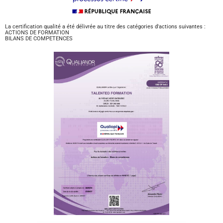
La certification qualité a été délivrée au titre des catégories d'actions suivantes :
ACTIONS DE FORMATION
BILANS DE COMPETENCES