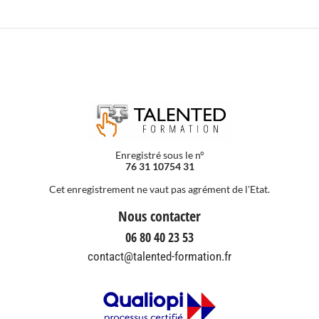
Enregistré sous le n°
76 31 10754 31
Cet enregistrement ne vaut pas agrément de l'Etat.
Nous contacter
06 80 40 23 53
contact@talented-formation.fr