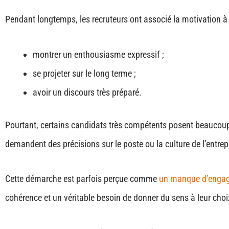
Pendant longtemps, les recruteurs ont associé la motivation 
montrer un enthousiasme expressif ;
se projeter sur le long terme ;
avoir un discours très préparé.
Pourtant, certains candidats très compétents posent beaucoup
demandent des précisions sur le poste ou la culture de l’entrep
Cette démarche est parfois perçue comme
un manque d’enga
cohérence et un véritable besoin de donner du sens à leur choi