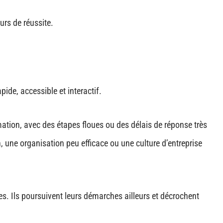
rs de réussite.
ide, accessible et interactif.
ation, avec des étapes floues ou des délais de réponse très
 une organisation peu efficace ou une culture d’entreprise
es. Ils poursuivent leurs démarches ailleurs et décrochent