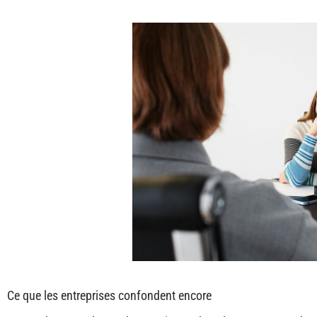
Ce que les entreprises confondent encore