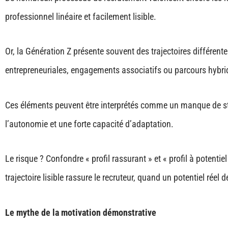
professionnel linéaire et facilement lisible.
Or, la Génération Z présente souvent des trajectoires différente
entrepreneuriales, engagements associatifs ou parcours hybri
Ces éléments peuvent être interprétés comme un manque de stabi
l’autonomie et une forte capacité d’adaptation.
Le risque ? Confondre « profil rassurant » et « profil à potentiel
trajectoire lisible rassure le recruteur, quand un potentiel rée
Le mythe de la motivation démonstrative