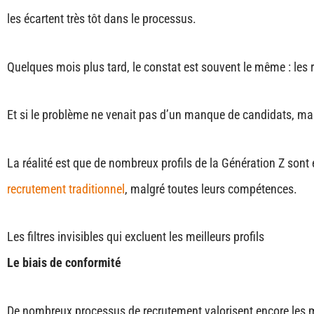
les écartent très tôt dans le processus.
Quelques mois plus tard, le constat est souvent le même : les r
Et si le problème ne venait pas d’un manque de candidats, mai
La réalité est que de nombreux profils de la Génération Z sont
recrutement traditionnel
, malgré toutes leurs compétences.
Les filtres invisibles qui excluent les meilleurs profils
Le biais de conformité
De nombreux processus de recrutement valorisent encore les 