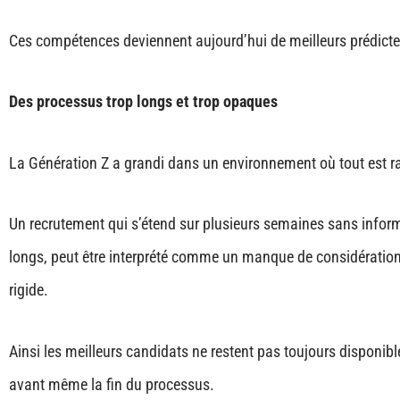
Ces compétences deviennent aujourd’hui de meilleurs prédicteu
Des processus trop longs et trop opaques
La Génération Z a grandi dans un environnement où tout est rap
Un recrutement qui s’étend sur plusieurs semaines sans inform
longs, peut être interprété comme un manque de considération,
rigide.
Ainsi les meilleurs candidats ne restent pas toujours disponibl
avant même la fin du processus.