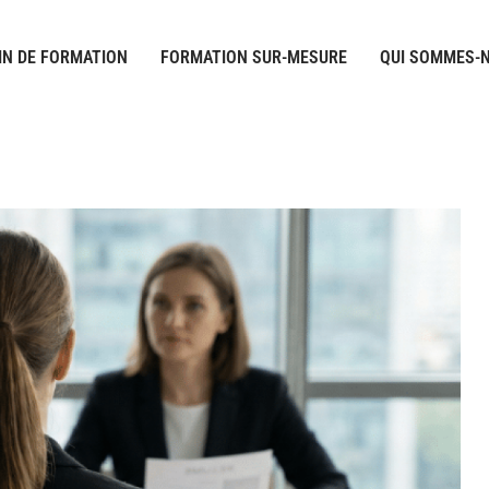
IN DE FORMATION
FORMATION SUR-MESURE
QUI SOMMES-N