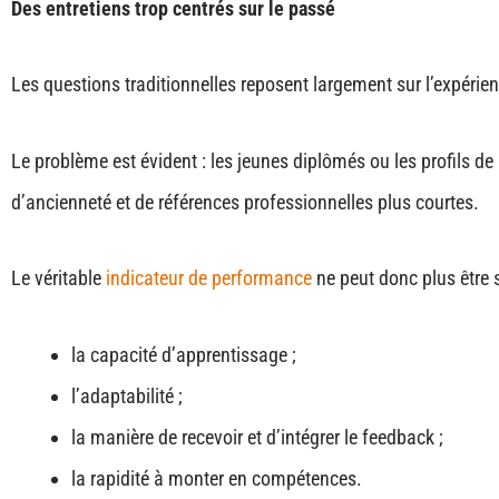
Des entretiens trop centrés sur le passé
Les questions traditionnelles reposent largement sur l’expérie
Le problème est évident : les jeunes diplômés ou les profils d
d’ancienneté et de références professionnelles plus courtes.
Le véritable
indicateur de performance
ne peut donc plus être 
la capacité d’apprentissage ;
l’adaptabilité ;
la manière de recevoir et d’intégrer le feedback ;
la rapidité à monter en compétences.