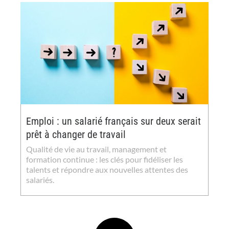
Emploi : un salarié français sur deux serait
prêt à changer de travail
Qualité de vie au travail, management et
formation continue : les clés pour fidéliser les
talents et répondre aux nouvelles attentes des
salariés.