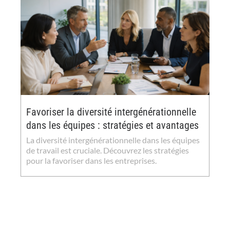
Favoriser la diversité intergénérationnelle
dans les équipes : stratégies et avantages
La diversité intergénérationnelle dans les équipes
de travail est cruciale. Découvrez les stratégies
pour la favoriser dans les entreprises.