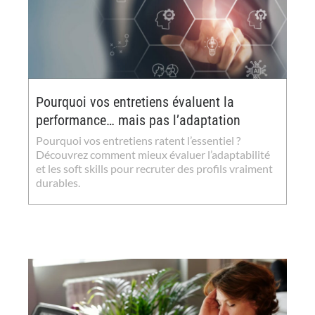
Pourquoi vos entretiens évaluent la
performance… mais pas l’adaptation
Pourquoi vos entretiens ratent l’essentiel ?
Découvrez comment mieux évaluer l’adaptabilité
et les soft skills pour recruter des profils vraiment
durables.