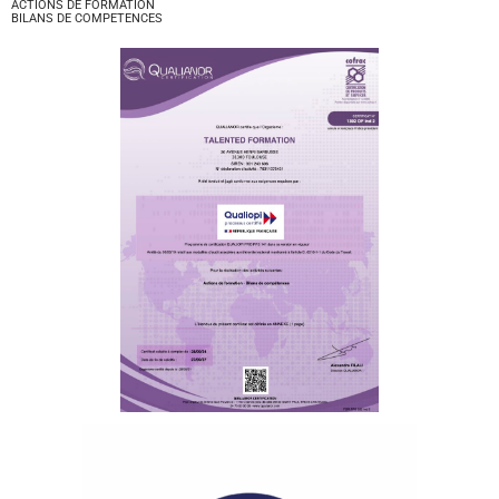
ACTIONS DE FORMATION
BILANS DE COMPETENCES