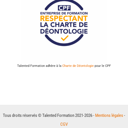
Talented Formation adhère à la
Charte de Déontologie
pour le CPF
Tous droits réservés © Talented Formation 2021-2026 -
Mentions légales
-
CGV