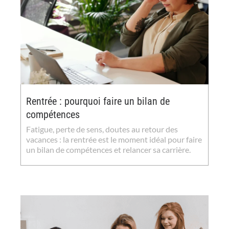
Rentrée : pourquoi faire un bilan de
compétences
Fatigue, perte de sens, doutes au retour des
vacances : la rentrée est le moment idéal pour faire
un bilan de compétences et relancer sa carrière.