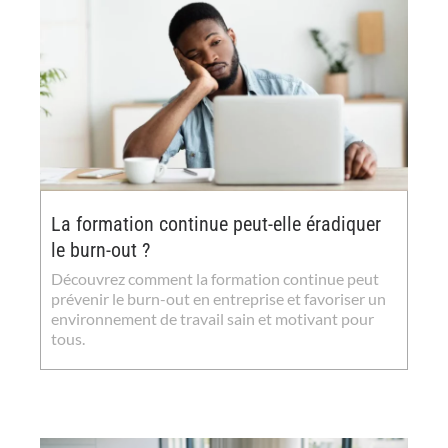
La formation continue peut-elle éradiquer
le burn-out ?
Découvrez comment la formation continue peut
prévenir le burn-out en entreprise et favoriser un
environnement de travail sain et motivant pour
tous.