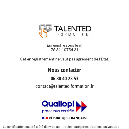
Enregistré sous le n°
76 31 10754 31
Cet enregistrement ne vaut pas agrément de l'Etat.
Nous contacter
06 80 40 23 53
contact@talented-formation.fr
La certification qualité a été délivrée au titre des catégories d'actions suivantes :