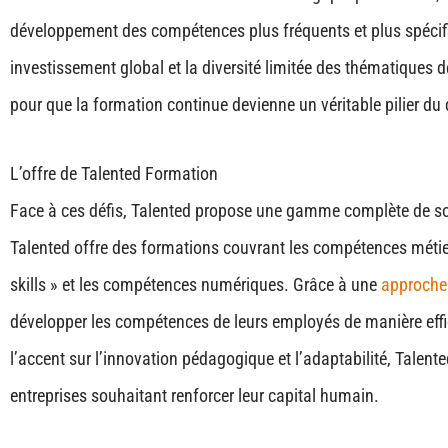
développement des compétences plus fréquents et plus spécifiq
investissement global et la diversité limitée des thématiques 
pour que la formation continue devienne un véritable pilier d
L’offre de Talented Formation
Face à ces défis, Talented propose une gamme complète de so
Talented offre des formations couvrant les compétences métier
skills » et les compétences numériques. Grâce à une
approche 
développer les compétences de leurs employés de manière effi
l’accent sur l’innovation pédagogique et l’adaptabilité, Talen
entreprises souhaitant renforcer leur capital humain.