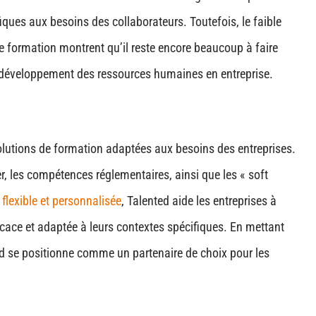
ues aux besoins des collaborateurs. Toutefois, le faible
de formation montrent qu’il reste encore beaucoup à faire
u développement des ressources humaines en entreprise.
lutions de formation adaptées aux besoins des entreprises.
, les compétences réglementaires, ainsi que les « soft
flexible et personnalisée
, Talented aide les entreprises à
cace et adaptée à leurs contextes spécifiques. En mettant
ted se positionne comme un partenaire de choix pour les