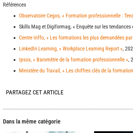
Références
Observatoire Cegos, « Formation professionnelle : Tend
Skills Mag et Digiformag, « Enquête sur les tendances 
Centre Inffo, « Les formations les plus demandées par 
LinkedIn Learning, « Workplace Learning Report »
, 202
Ipsos, « Baromètre de la formation professionnelle »
, 
Ministère du Travail, « Les chiffres clés de la formatio
PARTAGEZ CET ARTICLE
Dans la même catégorie