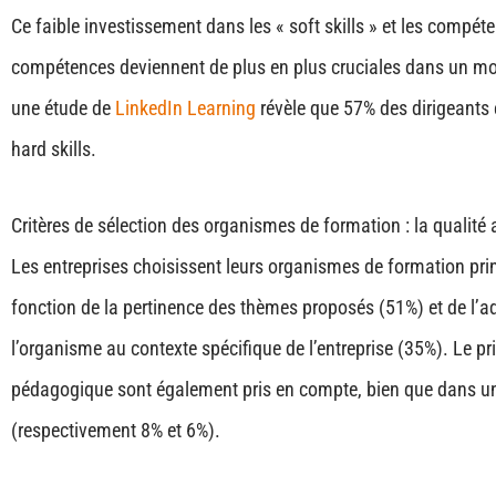
Ce faible investissement dans les « soft skills » et les comp
compétences deviennent de plus en plus cruciales dans un monde
une étude de
LinkedIn Learning
​​ révèle que 57% des dirigeants
hard skills.
Critères de sélection des organismes de formation : la qualité 
Les entreprises choisissent leurs organismes de formation pr
fonction de la pertinence des thèmes proposés (51%) et de l’ad
l’organisme au contexte spécifique de l’entreprise (35%). Le pri
pédagogique sont également pris en compte, bien que dans 
(respectivement 8% et 6%)​​.