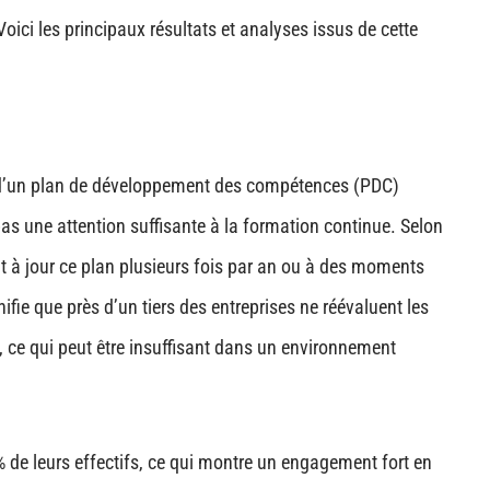
oici les principaux résultats et analyses issus de cette
t d’un plan de développement des compétences (PDC)
 pas une attention suffisante à la formation continue. Selon
ent à jour ce plan plusieurs fois par an ou à des moments
ifie que près d’un tiers des entreprises ne réévaluent les
 ce qui peut être insuffisant dans un environnement
 de leurs effectifs, ce qui montre un engagement fort en