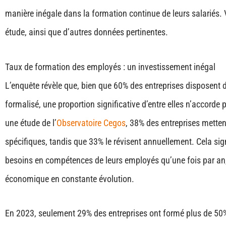
manière inégale dans la formation continue de leurs salariés. V
étude, ainsi que d’autres données pertinentes.
Taux de formation des employés : un investissement inégal
L’enquête révèle que, bien que 60% des entreprises disposen
formalisé, une proportion significative d’entre elles n’accorde
une étude de l’
Observatoire Cegos
​​, 38% des entreprises mett
spécifiques, tandis que 33% le révisent annuellement. Cela sign
besoins en compétences de leurs employés qu’une fois par an,
économique en constante évolution.
En 2023, seulement 29% des entreprises ont formé plus de 50%