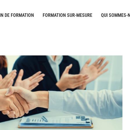
IN DE FORMATION
FORMATION SUR-MESURE
QUI SOMMES-N