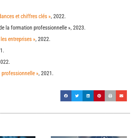
ances et chiffres clés »
, 2022.
de la formation professionnelle », 2023.
les entreprises »
, 2022.
1.
2022.
n professionnelle »
, 2021.