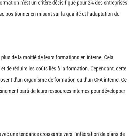
formation n’est un critère décisif que pour 2% des entreprises
 positionner en misant sur la qualité et l’adaptation de
lus de la moitié de leurs formations en interne. Cela
et de réduire les coûts liés à la formation. Cependant, cette
posent d’un organisme de formation ou d’un CFA interne​​. Ce
leinement parti de leurs ressources internes pour développer
 avec une tendance croissante vers l’intégration de plans de