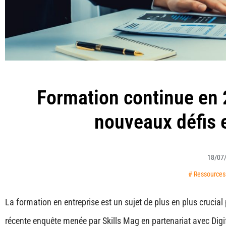
Formation continue en 
nouveaux défis 
18/07
#
Ressource
La formation en entreprise est un sujet de plus en plus cruci
récente enquête menée par Skills Mag en partenariat avec Digi