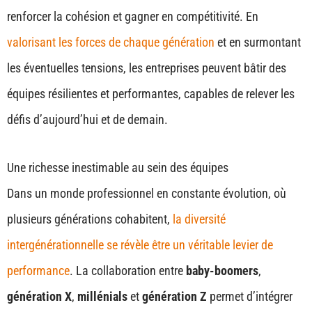
renforcer la cohésion et gagner en compétitivité. En
valorisant les forces de chaque génération
et en surmontant
les éventuelles tensions, les entreprises peuvent bâtir des
équipes résilientes et performantes, capables de relever les
défis d’aujourd’hui et de demain.
Une richesse inestimable au sein des équipes
Dans un monde professionnel en constante évolution, où
plusieurs générations cohabitent,
la diversité
intergénérationnelle se révèle être un véritable levier de
performance
. La collaboration entre
baby-boomers
,
génération X
,
millénials
et
génération Z
permet d’intégrer