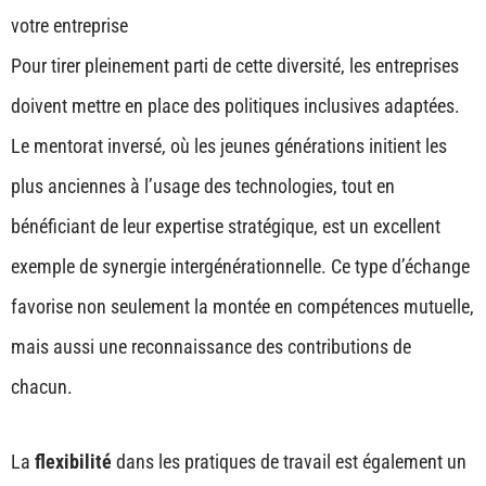
votre entreprise
Pour tirer pleinement parti de cette diversité, les entreprises
doivent mettre en place des politiques inclusives adaptées.
Le mentorat inversé, où les jeunes générations initient les
plus anciennes à l’usage des technologies, tout en
bénéficiant de leur expertise stratégique, est un excellent
exemple de synergie intergénérationnelle. Ce type d’échange
favorise non seulement la montée en compétences mutuelle,
mais aussi une reconnaissance des contributions de
chacun.
La
flexibilité
dans les pratiques de travail est également un