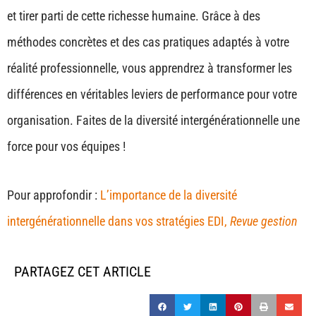
et tirer parti de cette richesse humaine. Grâce à des
méthodes concrètes et des cas pratiques adaptés à votre
réalité professionnelle, vous apprendrez à transformer les
différences en véritables leviers de performance pour votre
organisation. Faites de la diversité intergénérationnelle une
force pour vos équipes !
Pour approfondir :
L’importance de la diversité
intergénérationnelle dans vos stratégies EDI,
Revue gestion
PARTAGEZ CET ARTICLE