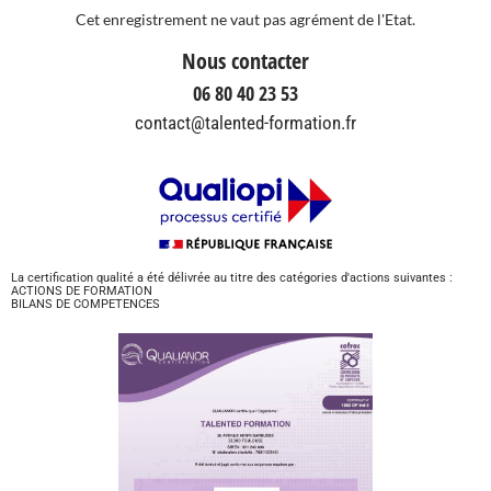
Cet enregistrement ne vaut pas agrément de l'Etat.
Nous contacter
06 80 40 23 53
contact@talented-formation.fr
La certification qualité a été délivrée au titre des catégories d'actions suivantes :
ACTIONS DE FORMATION
BILANS DE COMPETENCES