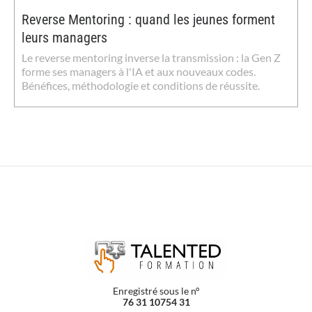
Reverse Mentoring : quand les jeunes forment
leurs managers
Le reverse mentoring inverse la transmission : la Gen Z
forme ses managers à l'IA et aux nouveaux codes.
Bénéfices, méthodologie et conditions de réussite.
Enregistré sous le n°
76 31 10754 31