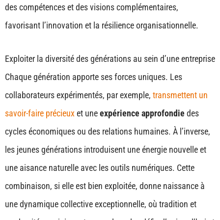
des compétences et des visions complémentaires,
favorisant l’innovation et la résilience organisationnelle.
Exploiter la diversité des générations au sein d’une entreprise
Chaque génération apporte ses forces uniques. Les
collaborateurs expérimentés, par exemple,
transmettent un
savoir-faire précieux
et une
expérience approfondie
des
cycles économiques ou des relations humaines. À l’inverse,
les jeunes générations introduisent une énergie nouvelle et
une aisance naturelle avec les outils numériques. Cette
combinaison, si elle est bien exploitée, donne naissance à
une dynamique collective exceptionnelle, où tradition et