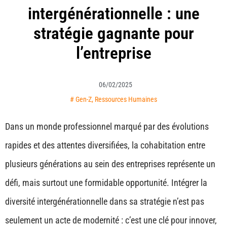
intergénérationnelle : une
stratégie gagnante pour
l’entreprise
06/02/2025
#
Gen-Z
,
Ressources Humaines
Dans un monde professionnel marqué par des évolutions
rapides et des attentes diversifiées, la cohabitation entre
plusieurs générations au sein des entreprises représente un
défi, mais surtout une formidable opportunité. Intégrer la
diversité intergénérationnelle dans sa stratégie n’est pas
seulement un acte de modernité : c’est une clé pour innover,