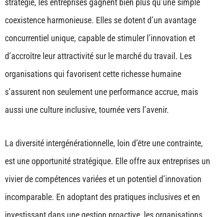
stratégie, les entreprises gagnent bien plus qu’une simple
coexistence harmonieuse. Elles se dotent d’un avantage
concurrentiel unique, capable de stimuler l’innovation et
d’accroître leur attractivité sur le marché du travail. Les
organisations qui favorisent cette richesse humaine
s’assurent non seulement une performance accrue, mais
aussi une culture inclusive, tournée vers l’avenir.
La diversité intergénérationnelle, loin d’être une contrainte,
est une opportunité stratégique. Elle offre aux entreprises un
vivier de compétences variées et un potentiel d’innovation
incomparable. En adoptant des pratiques inclusives et en
investissant dans une gestion proactive, les organisations