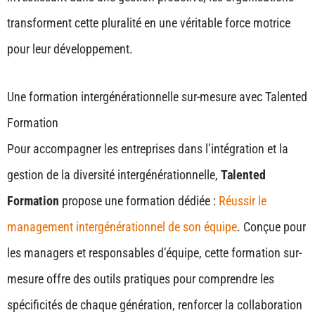
transforment cette pluralité en une véritable force motrice
pour leur développement.
Une formation intergénérationnelle sur-mesure avec Talented
Formation
Pour accompagner les entreprises dans l’intégration et la
gestion de la diversité intergénérationnelle,
Talented
Formation
propose une formation dédiée :
Réussir le
management intergénérationnel de son équipe
. Conçue pour
les managers et responsables d’équipe, cette formation sur-
mesure offre des outils pratiques pour comprendre les
spécificités de chaque génération, renforcer la collaboration