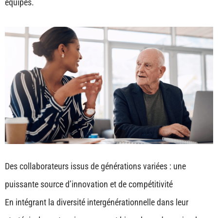
équipes.
Des collaborateurs issus de générations variées : une
puissante source d’innovation et de compétitivité
En intégrant la diversité intergénérationnelle dans leur