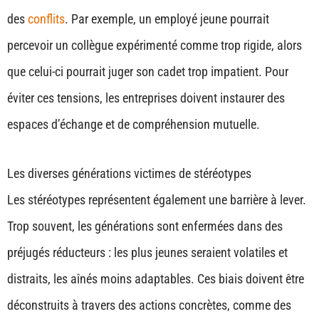
des
conflits
. Par exemple, un employé jeune pourrait
percevoir un collègue expérimenté comme trop rigide, alors
que celui-ci pourrait juger son cadet trop impatient. Pour
éviter ces tensions, les entreprises doivent instaurer des
espaces d’échange et de compréhension mutuelle.
Les diverses générations victimes de stéréotypes
Les stéréotypes représentent également une barrière à lever.
Trop souvent, les générations sont enfermées dans des
préjugés réducteurs : les plus jeunes seraient volatiles et
distraits, les aînés moins adaptables. Ces biais doivent être
déconstruits à travers des actions concrètes, comme des