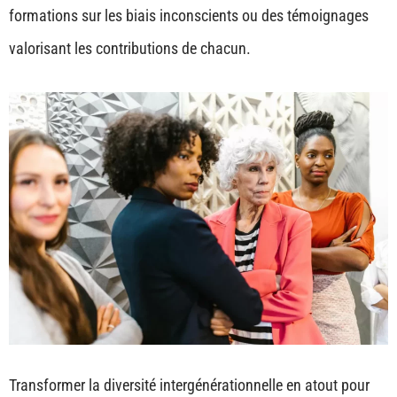
formations sur les biais inconscients ou des témoignages
valorisant les contributions de chacun.
Transformer la diversité intergénérationnelle en atout pour