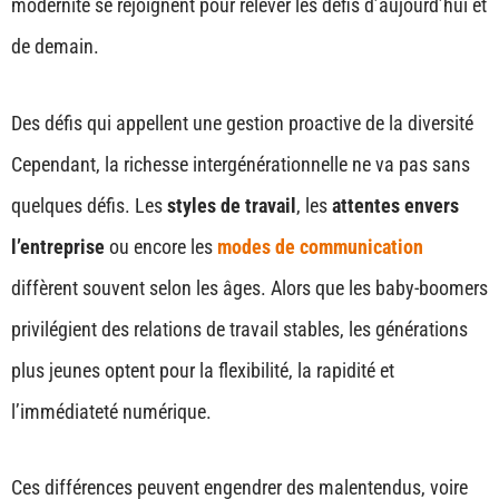
modernité se rejoignent pour relever les défis d’aujourd’hui et
de demain.
Des défis qui appellent une gestion proactive de la diversité
Cependant, la richesse intergénérationnelle ne va pas sans
quelques défis. Les
styles de travail
, les
attentes envers
l’entreprise
ou encore les
modes de communication
diffèrent souvent selon les âges. Alors que les baby-boomers
privilégient des relations de travail stables, les générations
plus jeunes optent pour la flexibilité, la rapidité et
l’immédiateté numérique.
Ces différences peuvent engendrer des malentendus, voire