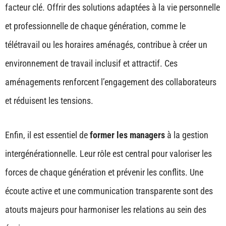
facteur clé. Offrir des solutions adaptées à la vie personnelle
et professionnelle de chaque génération, comme le
télétravail ou les horaires aménagés, contribue à créer un
environnement de travail inclusif et attractif. Ces
aménagements renforcent l’engagement des collaborateurs
et réduisent les tensions.
Enfin, il est essentiel de
former les managers
à la gestion
intergénérationnelle. Leur rôle est central pour valoriser les
forces de chaque génération et prévenir les conflits. Une
écoute active et une communication transparente sont des
atouts majeurs pour harmoniser les relations au sein des