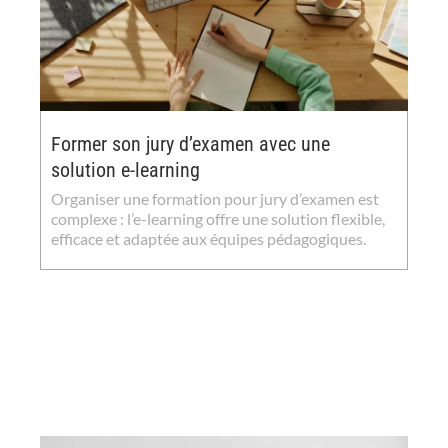
Former son jury d’examen avec une
solution e-learning
Organiser une formation pour jury d’examen est
complexe : l’e-learning offre une solution flexible,
efficace et adaptée aux équipes pédagogiques.