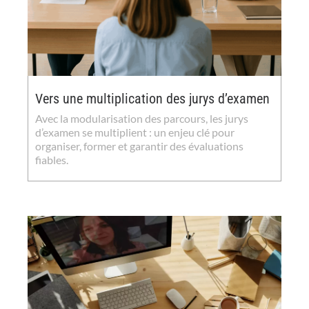
Vers une multiplication des jurys d’examen
Avec la modularisation des parcours, les jurys
d’examen se multiplient : un enjeu clé pour
organiser, former et garantir des évaluations
fiables.