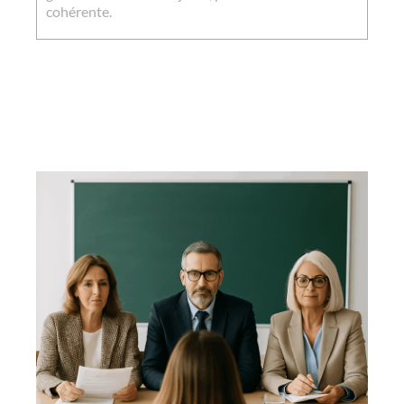
cohérente.