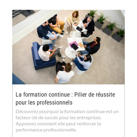
La formation continue : Pilier de réussite
pour les professionnels
Découvrez pourquoi la formation continue est un
facteur clé de succès pour les entreprises.
Apprenez comment elle peut renforcer la
performance professionnelle.