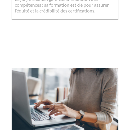
compétences : sa formation est clé pour assurer
l’équité et la crédibilité des certifications.