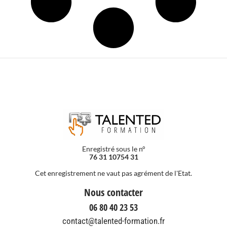
Enregistré sous le n°
76 31 10754 31
Cet enregistrement ne vaut pas agrément de l'Etat.
Nous contacter
06 80 40 23 53
contact@talented-formation.fr