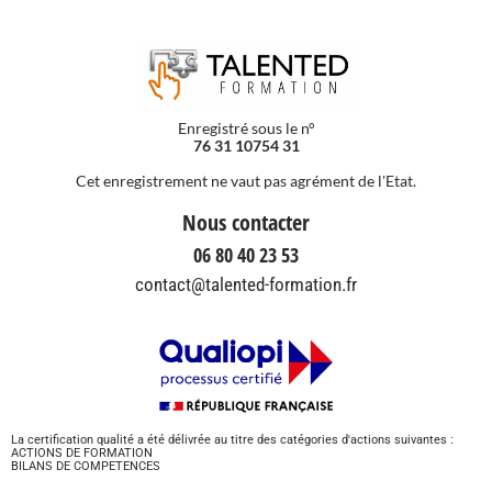
Enregistré sous le n°
76 31 10754 31
Cet enregistrement ne vaut pas agrément de l'Etat.
Nous contacter
06 80 40 23 53
contact@talented-formation.fr
La certification qualité a été délivrée au titre des catégories d'actions suivantes :
ACTIONS DE FORMATION
BILANS DE COMPETENCES