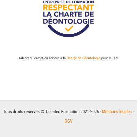
Talented Formation adhère à la
Charte de Déontologie
pour le CPF
Tous droits réservés © Talented Formation 2021-2026 -
Mentions légales
-
CGV