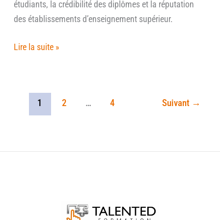
étudiants, la crédibilité des diplômes et la réputation
des établissements d’enseignement supérieur.
Lire la suite »
1
2
…
4
Suivant
→