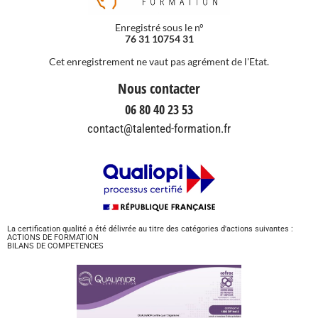
Enregistré sous le n°
76 31 10754 31
Cet enregistrement ne vaut pas agrément de l'Etat.
Nous contacter
06 80 40 23 53
contact@talented-formation.fr
La certification qualité a été délivrée au titre des catégories d'actions suivantes :
ACTIONS DE FORMATION
BILANS DE COMPETENCES